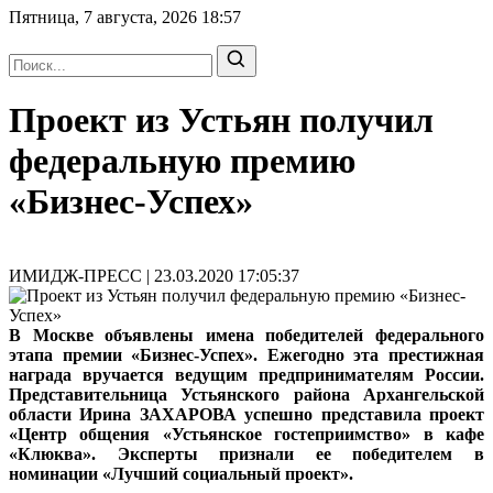
Пятница, 7 августа, 2026
18:57
Проект из Устьян получил
федеральную премию
«Бизнес-Успех»
ИМИДЖ-ПРЕСС | 23.03.2020 17:05:37
В Москве объявлены имена победителей федерального
этапа премии «Бизнес-Успех». Ежегодно эта престижная
награда вручается ведущим предпринимателям России.
Представительница Устьянского района Архангельской
области Ирина ЗАХАРОВА успешно представила проект
«Центр общения «Устьянское гостеприимство» в кафе
«Клюква». Эксперты признали ее победителем в
номинации «Лучший социальный проект».