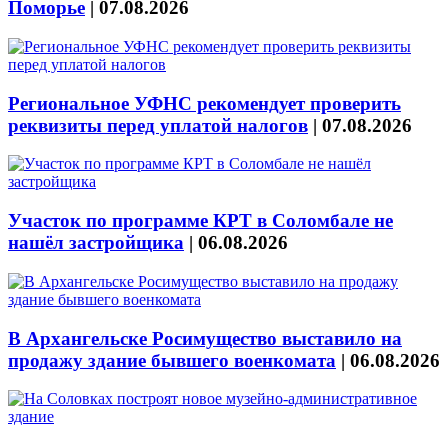
Поморье
|
07.08.2026
Региональное УФНС рекомендует проверить
реквизиты перед уплатой налогов
|
07.08.2026
Участок по программе КРТ в Соломбале не
нашёл застройщика
|
06.08.2026
В Архангельске Росимущество выставило на
продажу здание бывшего военкомата
|
06.08.2026