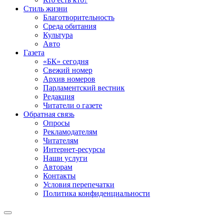
Стиль жизни
Благотворительность
Среда обитания
Культура
Авто
Газета
«БК» сегодня
Свежий номер
Архив номеров
Парламентский вестник
Редакция
Читатели о газете
Обратная связь
Опросы
Рекламодателям
Читателям
Интернет-ресурсы
Наши услуги
Авторам
Контакты
Условия перепечатки
Политика конфиденциальности