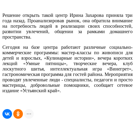
Решение открыть такой центр Ирина Захарова приняла три
года назад. Проанализировав рынок, она обратила внимание
на потребность людей в реализации своих способностей,
развитии увлечений, общении за рамками домашнего
пространства.
Сегодня на базе центра работают различные социально-
коммерческие программы: мастер-классы по живописи для
детей и взрослых, «Кулинарные истории», вечера коротких
лекций «Умные пятницы», творческие вечера, клуб
лоскутного шитья, интеллектуальная игра «Винегрет»,
гастрономическая программа для гостей района. Мероприятия
проводят увлеченные люди - специалисты, педагоги и просто
мастерицы, добровольные помощники, сообщает сетевое
издание «Устьянский край».