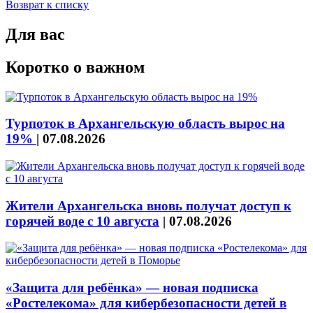
Возврат к списку
Для вас
Коротко о важном
Турпоток в Архангельскую область вырос на
19%
|
07.08.2026
Жители Архангельска вновь получат доступ к
горячей воде с 10 августа
|
07.08.2026
«Защита для ребёнка» — новая подписка
«Ростелекома» для кибербезопасности детей в