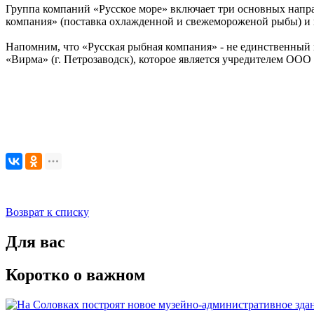
Группа компаний «Русское море» включает три основных напра
компания» (поставка охлажденной и свежемороженой рыбы) и 
Напомним, что «Русская рыбная компания» - не единственный
«Вирма» (г. Петрозаводск), которое является учредителем О
Возврат к списку
Для вас
Коротко о важном