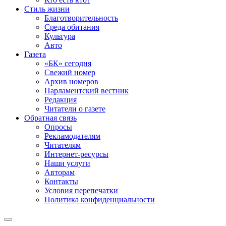
Стиль жизни
Благотворительность
Среда обитания
Культура
Авто
Газета
«БК» сегодня
Свежий номер
Архив номеров
Парламентский вестник
Редакция
Читатели о газете
Обратная связь
Опросы
Рекламодателям
Читателям
Интернет-ресурсы
Наши услуги
Авторам
Контакты
Условия перепечатки
Политика конфиденциальности