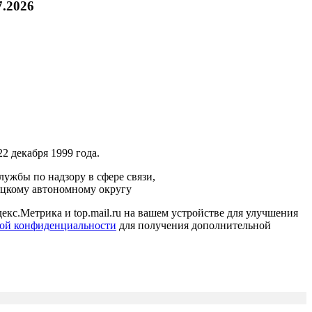
7.2026
2 декабря 1999 года.
ужбы по надзору в сфере связи,
ецкому автономному округу
кс.Метрика и top.mail.ru на вашем устройстве для улучшения
ой конфиденциальности
для получения дополнительной