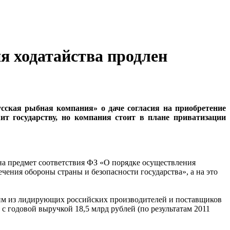
я ходатайства продлен
сская рыбная компания» о даче согласия на приобретение
 государству, но компания стоит в плане приватизации
на предмет соответствия ФЗ «О порядке осуществления
чения обороны страны и безопасности государства», а на это
ним из лидирующих российских производителей и поставщиков
годовой выручкой 18,5 млрд рублей (по результатам 2011