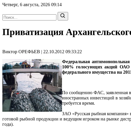
Четверг, 6 августа, 2026
09:14
Приватизация Архангельского
Виктор ОРЕФЬЕВ | 22.10.2012 09:33:22
Федеральная антимонопольная 
100% голосующих акций ОАО «
федерального имущества на 2011
По сообщению ФАС, заявленная в 
иностранных инвестиций в хозяйс
требуется время.
ЗАО «Русская рыбная компания» в
готовой рыбной продукции и ведущим игроком на рынке дистр
года).