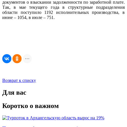
документов о взыскании задолженности по заработной плате.
Так, в мае текущего года в структурные подразделения
области поступило 1192 исполнительных производства, в
июне – 1054, в июле – 751.
Возврат к списку
Для вас
Коротко о важном