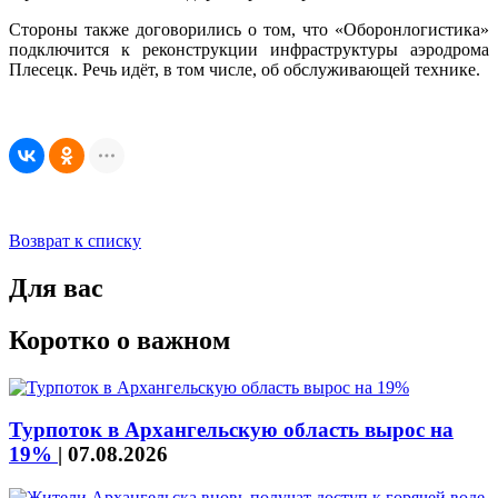
Стороны также договорились о том, что «Оборонлогистика»
подключится к реконструкции инфраструктуры аэродрома
Плесецк. Речь идёт, в том числе, об обслуживающей технике.
Возврат к списку
Для вас
Коротко о важном
Турпоток в Архангельскую область вырос на
19%
|
07.08.2026