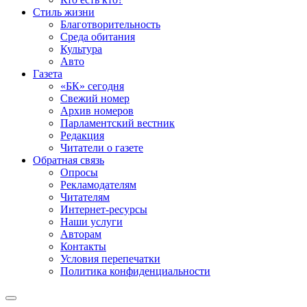
Стиль жизни
Благотворительность
Среда обитания
Культура
Авто
Газета
«БК» сегодня
Свежий номер
Архив номеров
Парламентский вестник
Редакция
Читатели о газете
Обратная связь
Опросы
Рекламодателям
Читателям
Интернет-ресурсы
Наши услуги
Авторам
Контакты
Условия перепечатки
Политика конфиденциальности