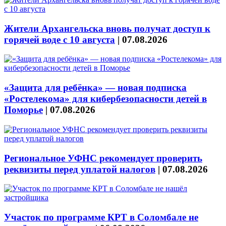
Жители Архангельска вновь получат доступ к
горячей воде с 10 августа
|
07.08.2026
«Защита для ребёнка» — новая подписка
«Ростелекома» для кибербезопасности детей в
Поморье
|
07.08.2026
Региональное УФНС рекомендует проверить
реквизиты перед уплатой налогов
|
07.08.2026
Участок по программе КРТ в Соломбале не