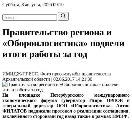
Суббота, 8 августа, 2026
09:10
Правительство региона и
«Оборонлогистика» подвели
итоги работы за год
ИМИДЖ-ПРЕСС. Фото пресс-службы правительства
Архангельской области | 02.06.2017 14:21:30
На площадке Петербургского международного
экономического форума губернатор Игорь ОРЛОВ и
генеральный директор ООО «Оборонлогистика» Антон
ФИЛАТОВ подписали протокол о реализации соглашения,
заключённого сторонами год назад также в рамках ПМЭФ.