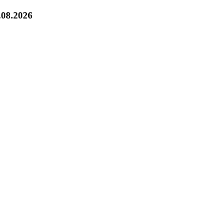
.08.2026