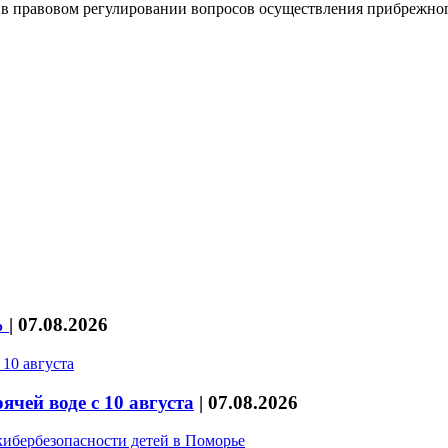
в в правовом регулировании вопросов осуществления прибрежно
%
|
07.08.2026
чей воде с 10 августа
|
07.08.2026