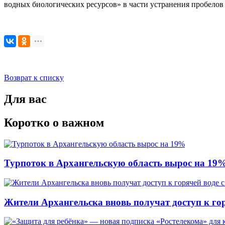
водных биологических ресурсов» в части устранения пробело
Возврат к списку
Для вас
Коротко о важном
Турпоток в Архангельскую область вырос на 19
Жители Архангельска вновь получат доступ к горя