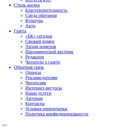
Стиль жизни
Благотворительность
Среда обитания
Культура
Авто
Газета
«БК» сегодня
Свежий номер
Архив номеров
Парламентский вестник
Редакция
Читатели о газете
Обратная связь
Опросы
Рекламодателям
Читателям
Интернет-ресурсы
Наши услуги
Авторам
Контакты
Условия перепечатки
Политика конфиденциальности