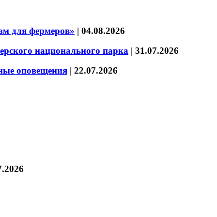
зм для фермеров»
|
04.08.2026
зерского национального парка
|
31.07.2026
нные оповещения
|
22.07.2026
7.2026