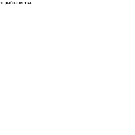
го рыболовства.