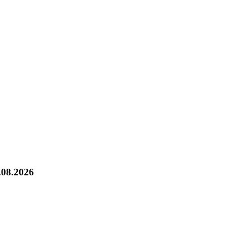
.08.2026