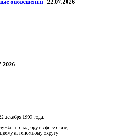
нные оповещения
|
22.07.2026
7.2026
2 декабря 1999 года.
ужбы по надзору в сфере связи,
ецкому автономному округу