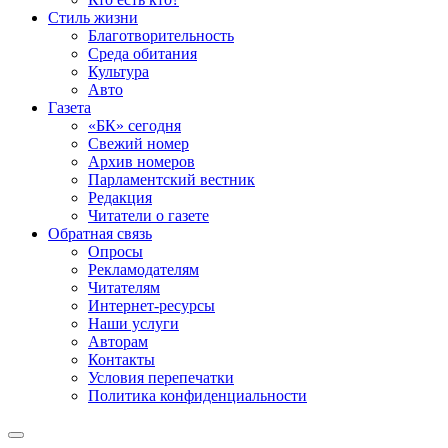
Стиль жизни
Благотворительность
Среда обитания
Культура
Авто
Газета
«БК» сегодня
Свежий номер
Архив номеров
Парламентский вестник
Редакция
Читатели о газете
Обратная связь
Опросы
Рекламодателям
Читателям
Интернет-ресурсы
Наши услуги
Авторам
Контакты
Условия перепечатки
Политика конфиденциальности