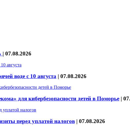
%
|
07.08.2026
чей воде с 10 августа
|
07.08.2026
кома» для кибербезопасности детей в Поморье
|
07
изиты перед уплатой налогов
|
07.08.2026