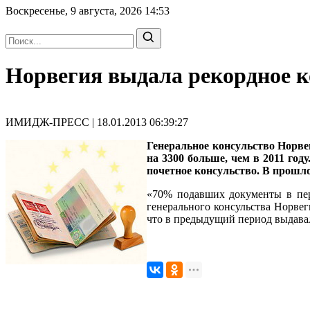
Воскресенье, 9 августа, 2026
14:53
Норвегия выдала рекордное к
ИМИДЖ-ПРЕСС | 18.01.2013 06:39:27
Генеральное консульство Норве
на 3300 больше, чем в 2011 год
почетное консульство. В прошлом
«70% подавших документы в пер
генерального консульства Норвег
что в предыдущий период выдава