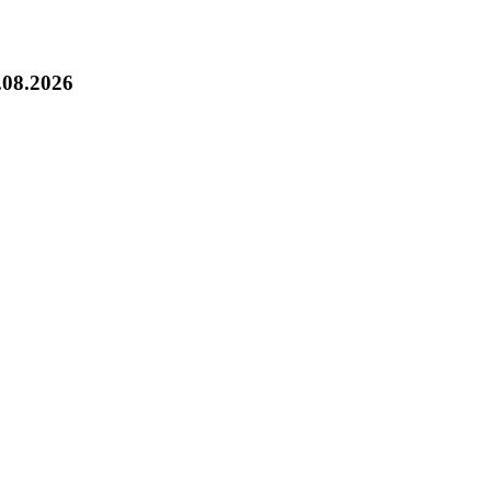
.08.2026