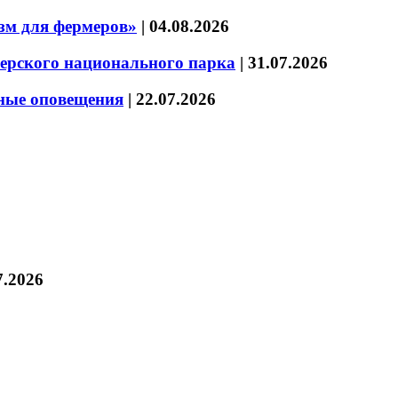
зм для фермеров»
|
04.08.2026
зерского национального парка
|
31.07.2026
нные оповещения
|
22.07.2026
7.2026