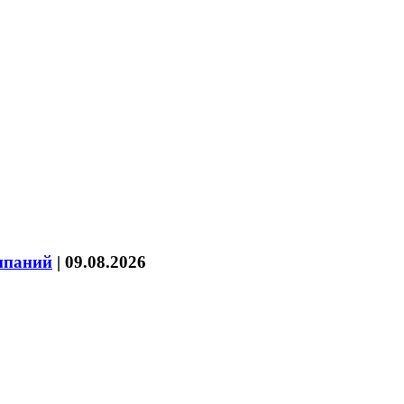
мпаний
|
09.08.2026