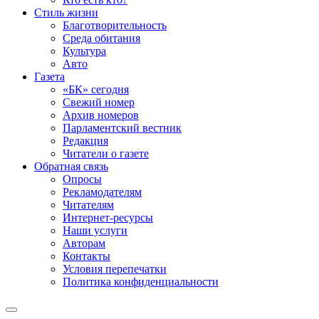
Стиль жизни
Благотворительность
Среда обитания
Культура
Авто
Газета
«БК» сегодня
Свежий номер
Архив номеров
Парламентский вестник
Редакция
Читатели о газете
Обратная связь
Опросы
Рекламодателям
Читателям
Интернет-ресурсы
Наши услуги
Авторам
Контакты
Условия перепечатки
Политика конфиденциальности