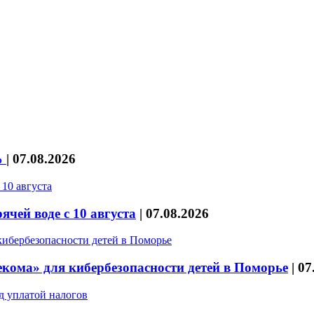
%
|
07.08.2026
чей воде с 10 августа
|
07.08.2026
кома» для кибербезопасности детей в Поморье
|
07