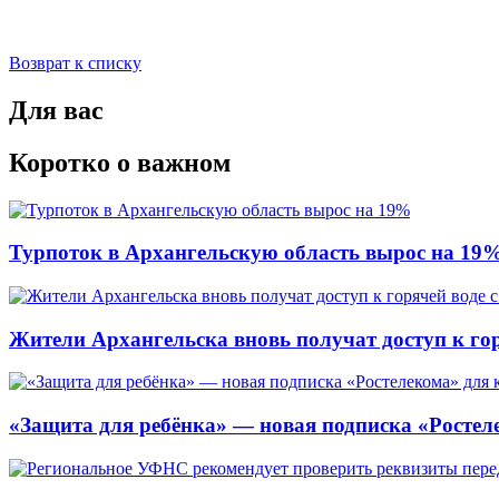
Возврат к списку
Для вас
Коротко о важном
Турпоток в Архангельскую область вырос на 19
Жители Архангельска вновь получат доступ к горя
«Защита для ребёнка» — новая подписка «Ростеле