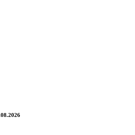
.08.2026