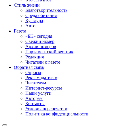
Стиль жизни
Благотворительность
Среда обитания
Культура
Авто
Газета
«БК» сегодня
Свежий номер
Архив номеров
Парламентский вестник
Редакция
Читатели о газете
Обратная связь
Опросы
Рекламодателям
Читателям
Интернет-ресурсы
Наши услуги
Авторам
Контакты
Условия перепечатки
Политика конфиденциальности