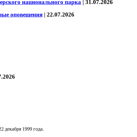
зерского национального парка
|
31.07.2026
нные оповещения
|
22.07.2026
7.2026
2 декабря 1999 года.