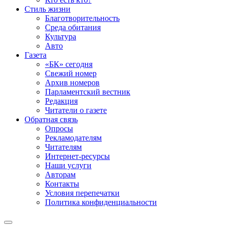
Стиль жизни
Благотворительность
Среда обитания
Культура
Авто
Газета
«БК» сегодня
Свежий номер
Архив номеров
Парламентский вестник
Редакция
Читатели о газете
Обратная связь
Опросы
Рекламодателям
Читателям
Интернет-ресурсы
Наши услуги
Авторам
Контакты
Условия перепечатки
Политика конфиденциальности