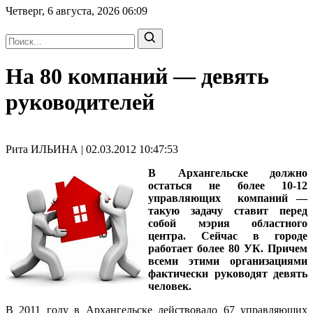
Четверг, 6 августа, 2026
06:09
На 80 компаний — девять
руководителей
Рита ИЛЬИНА | 02.03.2012 10:47:53
В Архангельске должно
остаться не более 10-12
управляющих компаний —
такую задачу ставит перед
собой мэрия областного
центра. Сейчас в городе
работает более 80 УК. Причем
всеми этими организациями
фактически руководят девять
человек.
В 2011 году в Архангельске действовало 67 управляющих