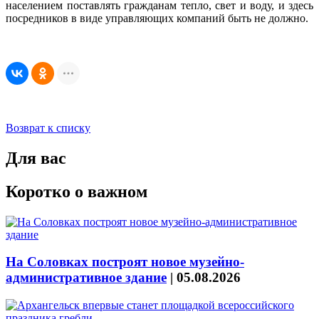
населением поставлять гражданам тепло, свет и воду, и здесь
посредников в виде управляющих компаний быть не должно.
Возврат к списку
Для вас
Коротко о важном
На Соловках построят новое музейно-
административное здание
|
05.08.2026