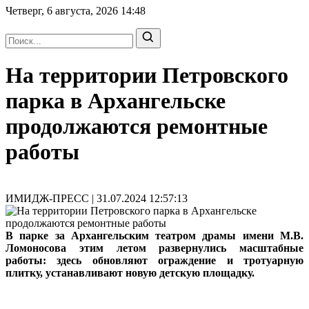
Четверг, 6 августа, 2026
14:48
На территории Петровского
парка в Архангельске
продолжаются ремонтные
работы
ИМИДЖ-ПРЕСС | 31.07.2024 12:57:13
В парке за Архангельским театром драмы имени М.В.
Ломоносова этим летом развернулись масштабные
работы: здесь обновляют ограждение и тротуарную
плитку, устанавливают новую детскую площадку.