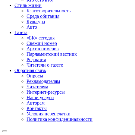
Стиль жизни
Благотворительность
Среда обитания
Культура
Авто
Газета
«БК» сегодня
Свежий номер
Архив номеров
Парламентский вестник
Редакция
Читатели о газете
Обратная связь
Опросы
Рекламодателям
Читателям
Интернет-ресурсы
Наши услуги
Авторам
Контакты
Условия перепечатки
Политика конфиденциальности