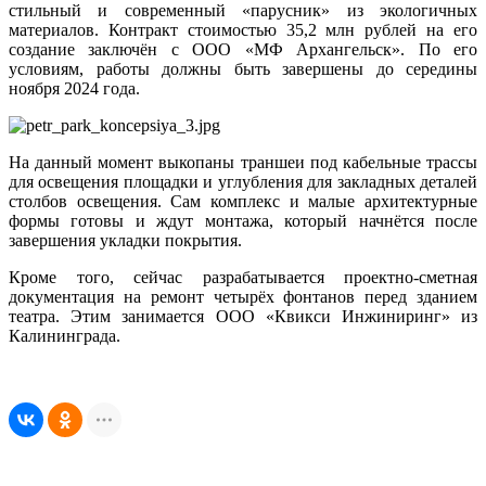
стильный и современный «парусник» из экологичных
материалов. Контракт стоимостью 35,2 млн рублей на его
создание заключён с ООО «МФ Архангельск». По его
условиям, работы должны быть завершены до середины
ноября 2024 года.
На данный момент выкопаны траншеи под кабельные трассы
для освещения площадки и углубления для закладных деталей
столбов освещения. Сам комплекс и малые архитектурные
формы готовы и ждут монтажа, который начнётся после
завершения укладки покрытия.
Кроме того, сейчас разрабатывается проектно-сметная
документация на ремонт четырёх фонтанов перед зданием
театра. Этим занимается ООО «Квикси Инжиниринг» из
Калининграда.