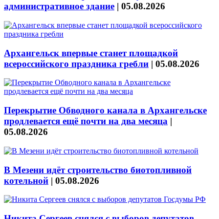
административное здание
|
05.08.2026
Архангельск впервые станет площадкой
всероссийского праздника гребли
|
05.08.2026
Перекрытие Обводного канала в Архангельске
продлевается ещё почти на два месяца
|
05.08.2026
В Мезени идёт строительство биотопливной
котельной
|
05.08.2026
Никита Сергеев снялся с выборов депутатов