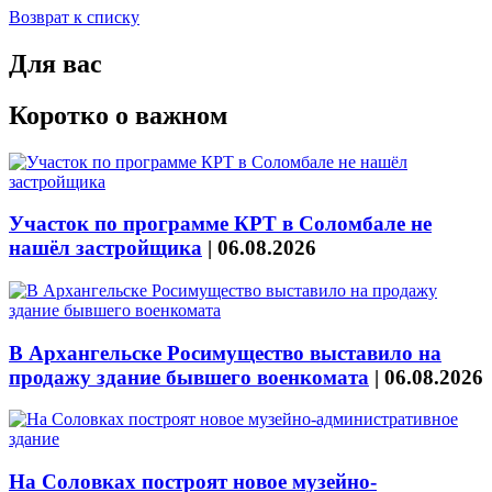
Возврат к списку
Для вас
Коротко о важном
Участок по программе КРТ в Соломбале не
нашёл застройщика
|
06.08.2026
В Архангельске Росимущество выставило на
продажу здание бывшего военкомата
|
06.08.2026
На Соловках построят новое музейно-