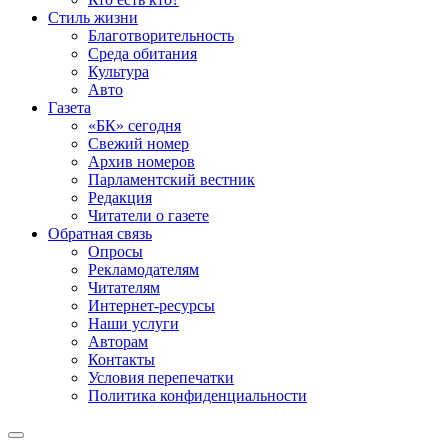
Стиль жизни
Благотворительность
Среда обитания
Культура
Авто
Газета
«БК» сегодня
Свежий номер
Архив номеров
Парламентский вестник
Редакция
Читатели о газете
Обратная связь
Опросы
Рекламодателям
Читателям
Интернет-ресурсы
Наши услуги
Авторам
Контакты
Условия перепечатки
Политика конфиденциальности