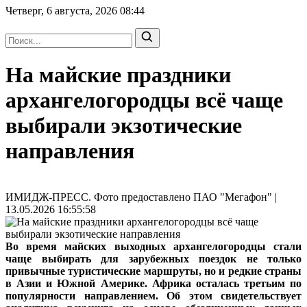
Четверг, 6 августа, 2026
08:44
На майские праздники
архангелогородцы всё чаще
выбирали экзотические
направления
ИМИДЖ-ПРЕСС. Фото предоставлено ПАО "Мегафон" |
13.05.2026 16:55:58
Во время майских выходных архангелогородцы стали
чаще выбирать для зарубежных поездок не только
привычные туристические маршруты, но и редкие страны
в Азии и Южной Америке. Африка осталась третьим по
популярности направлением. Об этом свидетельствует