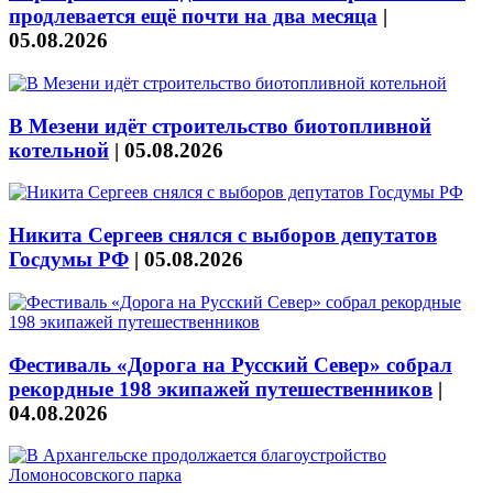
продлевается ещё почти на два месяца
|
05.08.2026
В Мезени идёт строительство биотопливной
котельной
|
05.08.2026
Никита Сергеев снялся с выборов депутатов
Госдумы РФ
|
05.08.2026
Фестиваль «Дорога на Русский Север» собрал
рекордные 198 экипажей путешественников
|
04.08.2026