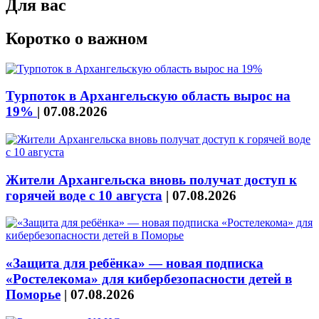
Для вас
Коротко о важном
Турпоток в Архангельскую область вырос на
19%
|
07.08.2026
Жители Архангельска вновь получат доступ к
горячей воде с 10 августа
|
07.08.2026
«Защита для ребёнка» — новая подписка
«Ростелекома» для кибербезопасности детей в
Поморье
|
07.08.2026