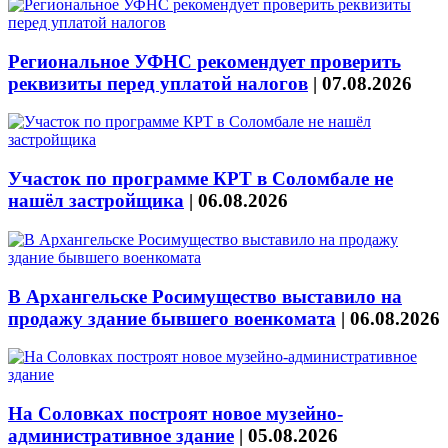
Региональное УФНС рекомендует проверить
реквизиты перед уплатой налогов
|
07.08.2026
Участок по программе КРТ в Соломбале не
нашёл застройщика
|
06.08.2026
В Архангельске Росимущество выставило на
продажу здание бывшего военкомата
|
06.08.2026
На Соловках построят новое музейно-
административное здание
|
05.08.2026