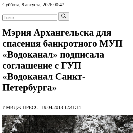
Суббота, 8 августа, 2026
00:47
Мэрия Архангельска для
спасения банкротного МУП
«Водоканал» подписала
соглашение с ГУП
«Водоканал Санкт-
Петербурга»
ИМИДЖ-ПРЕСС | 19.04.2013 12:41:14