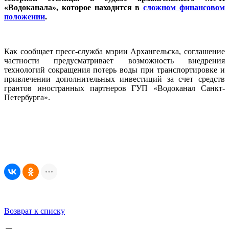
«Водоканала», которое находится в
сложном финансовом
положении
.
Как сообщает пресс-служба мэрии Архангельска, соглашение
частности предусматривает возможность внедрения
технологий сокращения потерь воды при транспортировке и
привлечении дополнительных инвестиций за счет средств
грантов иностранных партнеров ГУП «Водоканал Санкт-
Петербурга».
Возврат к списку