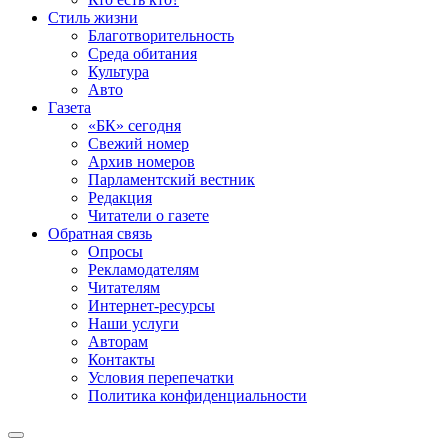
Стиль жизни
Благотворительность
Среда обитания
Культура
Авто
Газета
«БК» сегодня
Свежий номер
Архив номеров
Парламентский вестник
Редакция
Читатели о газете
Обратная связь
Опросы
Рекламодателям
Читателям
Интернет-ресурсы
Наши услуги
Авторам
Контакты
Условия перепечатки
Политика конфиденциальности