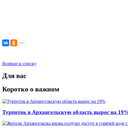
Возврат к списку
Для вас
Коротко о важном
Турпоток в Архангельскую область вырос на 19