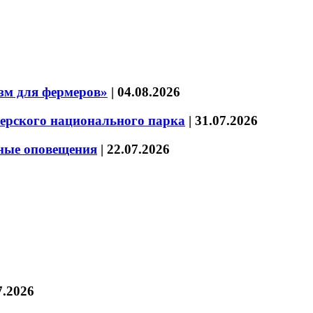
зм для фермеров»
|
04.08.2026
зерского национального парка
|
31.07.2026
нные оповещения
|
22.07.2026
7.2026