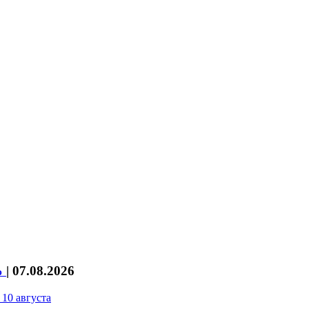
%
|
07.08.2026