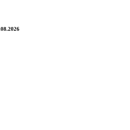
.08.2026