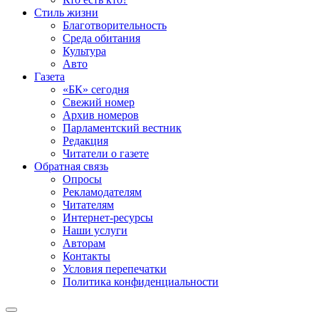
Стиль жизни
Благотворительность
Среда обитания
Культура
Авто
Газета
«БК» сегодня
Свежий номер
Архив номеров
Парламентский вестник
Редакция
Читатели о газете
Обратная связь
Опросы
Рекламодателям
Читателям
Интернет-ресурсы
Наши услуги
Авторам
Контакты
Условия перепечатки
Политика конфиденциальности