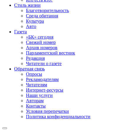
Стиль жизни
Благотворительность
Среда обитания
Культура
Авто
Газета
«БК» сегодня
Свежий номер
Архив номеров
Парламентский вестник
Редакция
Читатели о газете
Обратная связь
Опросы
Рекламодателям
Читателям
Интернет-ресурсы
Наши услуги
Авторам
Контакты
Условия перепечатки
Политика конфиденциальности