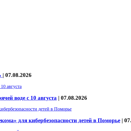
%
|
07.08.2026
чей воде с 10 августа
|
07.08.2026
кома» для кибербезопасности детей в Поморье
|
07