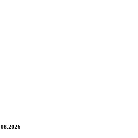
.08.2026