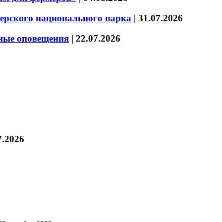
зерского национального парка
|
31.07.2026
нные оповещения
|
22.07.2026
7.2026