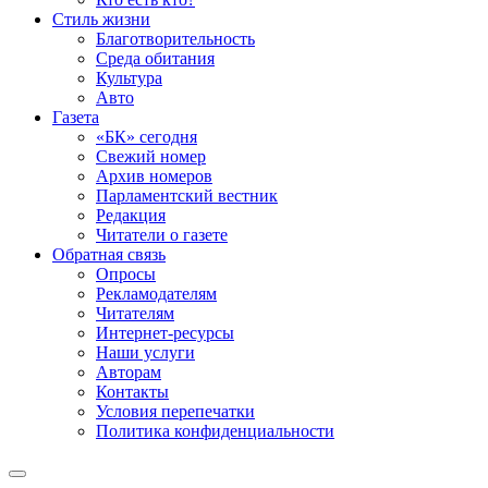
Стиль жизни
Благотворительность
Среда обитания
Культура
Авто
Газета
«БК» сегодня
Свежий номер
Архив номеров
Парламентский вестник
Редакция
Читатели о газете
Обратная связь
Опросы
Рекламодателям
Читателям
Интернет-ресурсы
Наши услуги
Авторам
Контакты
Условия перепечатки
Политика конфиденциальности