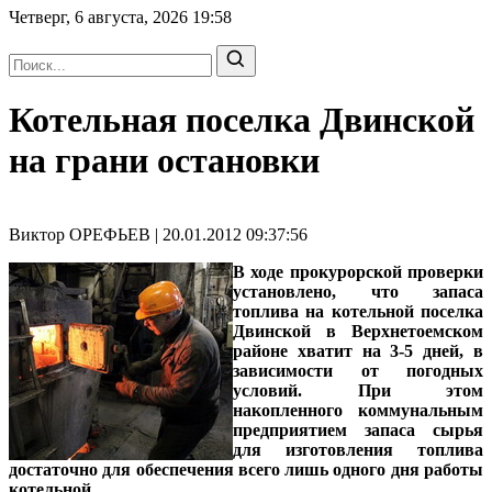
Четверг, 6 августа, 2026
19:58
Котельная поселка Двинской
на грани остановки
Виктор ОРЕФЬЕВ | 20.01.2012 09:37:56
В ходе прокурорской проверки
установлено, что запаса
топлива на котельной поселка
Двинской в Верхнетоемском
районе хватит на 3-5 дней, в
зависимости от погодных
условий. При этом
накопленного коммунальным
предприятием запаса сырья
для изготовления топлива
достаточно для обеспечения всего лишь одного дня работы
котельной.