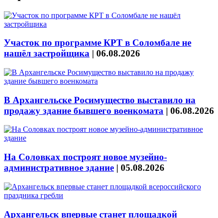
Участок по программе КРТ в Соломбале не
нашёл застройщика
|
06.08.2026
В Архангельске Росимущество выставило на
продажу здание бывшего военкомата
|
06.08.2026
На Соловках построят новое музейно-
административное здание
|
05.08.2026
Архангельск впервые станет площадкой