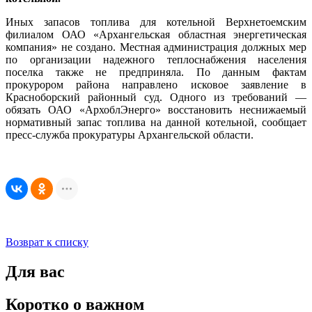
Иных запасов топлива для котельной Верхнетоемским
филиалом ОАО «Архангельская областная энергетическая
компания» не создано. Местная администрация должных мер
по организации надежного теплоснабжения населения
поселка также не предприняла. По данным фактам
прокурором района направлено исковое заявление в
Красноборский районный суд. Одного из требований —
обязать ОАО «АрхоблЭнерго» восстановить неснижаемый
нормативный запас топлива на данной котельной, сообщает
пресс-служба прокуратуры Архангельской области.
Возврат к списку
Для вас
Коротко о важном