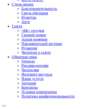
Стиль жизни
Благотворительность
Среда обитания
Культура
Авто
Газета
«БК» сегодня
Свежий номер
Архив номеров
Парламентский вестник
Редакция
Читатели о газете
Обратная связь
Опросы
Рекламодателям
Читателям
Интернет-ресурсы
Наши услуги
Авторам
Контакты
Условия перепечатки
Политика конфиденциальности