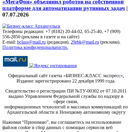
«МегаФон» объединил роботов на собственной
платформе для автоматизации рутинных задач
|
07.07.2026
Телефоны редакции: +7 (8182) 20-44-02, 65-25-40, +7 (909)
556-2850 (реклама в газете и на сайте)
E-mail:
bclass@mail.ru
(редакция),
29rbk@mail.ru
(реклама).
Политика конфиденциальности.
Официальный сайт газеты «БИЗНЕС-КЛАСС экспресс»
.
Издание зарегистрировано 22 декабря 1999 года.
Свидетельство о регистрации ПИ №ТУ-00302 от 07.10.2011
выдано Управлением Федеральной службы по надзору в
сфере связи,
информационных технологий и массовых коммуникаций по
Архангельской области и Ненецкому автономному округу
Нажимая “Принимаю”, вы соглашаетесь на использование
файлов cookie и сбор данных с помощью сервисов веб