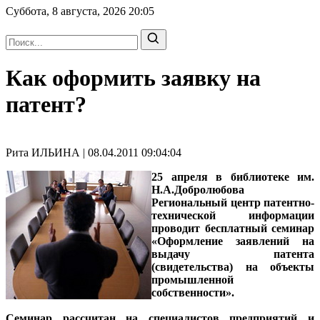
Суббота, 8 августа, 2026
20:05
Как оформить заявку на
патент?
Рита ИЛЬИНА | 08.04.2011 09:04:04
25 апреля в библиотеке им.
Н.А.Добролюбова
Региональный центр патентно-
технической информации
проводит бесплатный семинар
«Оформление заявлений на
выдачу патента
(свидетельства) на объекты
промышленной
собственности».
Семинар рассчитан на специалистов предприятий и