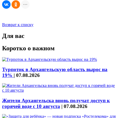
Возврат к списку
Для вас
Коротко о важном
Турпоток в Архангельскую область вырос на
19%
|
07.08.2026
Жители Архангельска вновь получат доступ к
горячей воде с 10 августа
|
07.08.2026