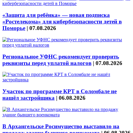
«Защита для ребёнка» — новая подписка
«Ростелекома» для кибербезопасности детей в
Поморье
|
07.08.2026
Региональное УФНС рекомендует проверить
реквизиты перед уплатой налогов
|
07.08.2026
Участок по программе КРТ в Соломбале не
нашёл застройщика
|
06.08.2026
В Архангельске Росимущество выставило на
продажу здание бывшего военкомата
|
06.08.2026