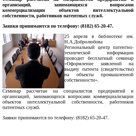
организаций, занимающихся вопросами
коммерциализации объектов интеллектуальной
собственности, работников патентных служб.
Заявки принимаются по телефону: (8182) 65-20-47.
25 апреля в библиотеке им.
Н.А.Добролюбова
Региональный центр патентно-
технической информации
проводит бесплатный семинар
«Оформление заявлений на
выдачу патента (свидетельства)
на объекты промышленной
собственности».
Семинар рассчитан на специалистов предприятий и
организаций, занимающихся вопросами коммерциализации
объектов интеллектуальной собственности, работников
патентных служб.
Заявки принимаются по телефону: (8182) 65-20-47.