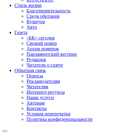
Стиль жизни
Благотворительность
Среда обитания
Культура
Авто
Газета
«БК» сегодня
Свежий номер
Архив номеров
Парламентский вестник
Редакция
Читатели о газете
Обратная связь
Опросы
Рекламодателям
Читателям
Интернет-ресурсы
Наши услуги
Авторам
Контакты
Условия перепечатки
Политика конфиденциальности