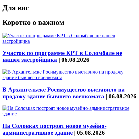
Для вас
Коротко о важном
Участок по программе КРТ в Соломбале не
нашёл застройщика
|
06.08.2026
В Архангельске Росимущество выставило на
продажу здание бывшего военкомата
|
06.08.2026
На Соловках построят новое музейно-
административное здание
|
05.08.2026