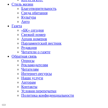
Стиль жизни
Благотворительность
Среда обитания
Культура
Авто
Газета
«БК» сегодня
Свежий номер
Архив номеров
Парламентский вестник
Редакция
Читатели о газете
Обратная связь
Опросы
Рекламодателям
Читателям
Интернет-ресурсы
Наши услуги
Авторам
Контакты
Условия перепечатки
Политика конфиденциальности