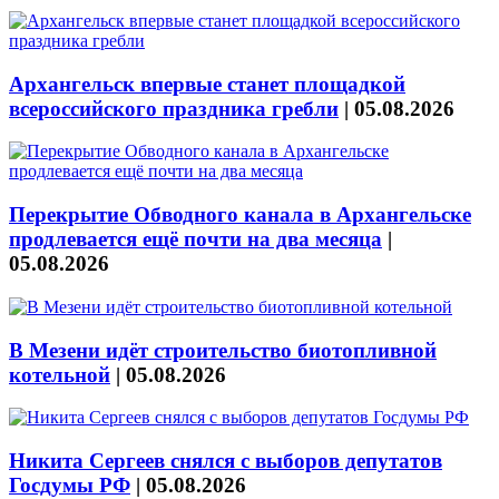
Архангельск впервые станет площадкой
всероссийского праздника гребли
|
05.08.2026
Перекрытие Обводного канала в Архангельске
продлевается ещё почти на два месяца
|
05.08.2026
В Мезени идёт строительство биотопливной
котельной
|
05.08.2026
Никита Сергеев снялся с выборов депутатов
Госдумы РФ
|
05.08.2026