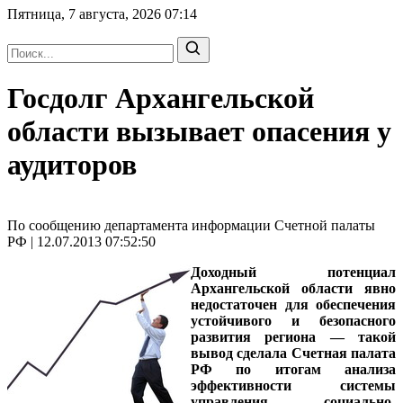
Пятница, 7 августа, 2026
07:14
Госдолг Архангельской
области вызывает опасения у
аудиторов
По сообщению департамента информации Счетной палаты
РФ | 12.07.2013 07:52:50
Доходный потенциал
Архангельской области явно
недостаточен для обеспечения
устойчивого и безопасного
развития региона — такой
вывод сделала Счетная палата
РФ по итогам анализа
эффективности системы
управления социально-