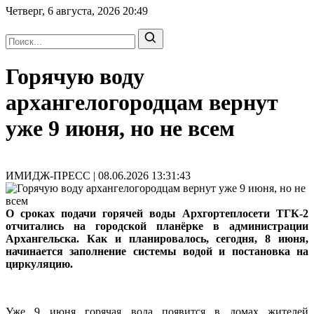
Четверг, 6 августа, 2026
20:49
Горячую воду
архангелогородцам вернут
уже 9 июня, но не всем
ИМИДЖ-ПРЕСС | 08.06.2026 13:31:43
О сроках подачи горячей воды Архгортеплосети ТГК-2
отчитались на городской планёрке в администрации
Архангельска. Как и планировалось, сегодня, 8 июня,
начинается заполнение системы водой и постановка на
циркуляцию.
Уже 9 июня горячая вода появится в домах жителей