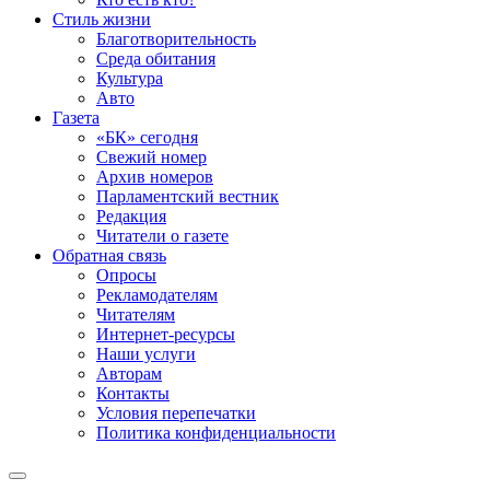
Стиль жизни
Благотворительность
Среда обитания
Культура
Авто
Газета
«БК» сегодня
Свежий номер
Архив номеров
Парламентский вестник
Редакция
Читатели о газете
Обратная связь
Опросы
Рекламодателям
Читателям
Интернет-ресурсы
Наши услуги
Авторам
Контакты
Условия перепечатки
Политика конфиденциальности