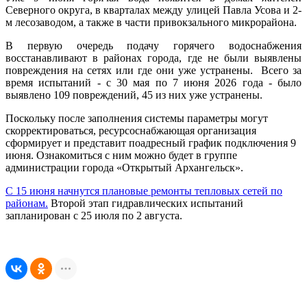
Северного округа, в кварталах между улицей Павла Усова и 2-
м лесозаводом, а также в части привокзального микрорайона.
В первую очередь подачу горячего водоснабжения
восстанавливают в районах города, где не были выявлены
повреждения на сетях или где они уже устранены. Всего за
время испытаний - с 30 мая по 7 июня 2026 года - было
выявлено 109 повреждений, 45 из них уже устранены.
Поскольку после заполнения системы параметры могут
скорректироваться, ресурсоснабжающая организация
сформирует и представит поадресный график подключения 9
июня. Ознакомиться с ним можно будет в группе
администрации города «Открытый Архангельск».
С 15 июня начнутся плановые ремонты тепловых сетей по
районам.
Второй этап гидравлических испытаний
запланирован с 25 июля по 2 августа.