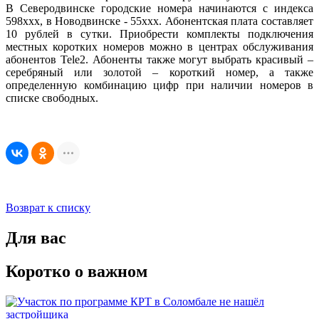
В Северодвинске городские номера начинаются с индекса
598ххх, в Новодвинске - 55ххх. Абонентская плата составляет
10 рублей в сутки. Приобрести комплекты подключения
местных коротких номеров можно в центрах обслуживания
абонентов Tele2. Абоненты также могут выбрать красивый –
серебряный или золотой – короткий номер, а также
определенную комбинацию цифр при наличии номеров в
списке свободных.
Возврат к списку
Для вас
Коротко о важном