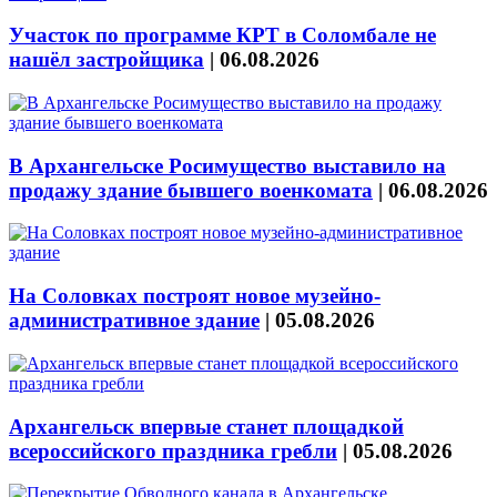
Участок по программе КРТ в Соломбале не
нашёл застройщика
|
06.08.2026
В Архангельске Росимущество выставило на
продажу здание бывшего военкомата
|
06.08.2026
На Соловках построят новое музейно-
административное здание
|
05.08.2026
Архангельск впервые станет площадкой
всероссийского праздника гребли
|
05.08.2026