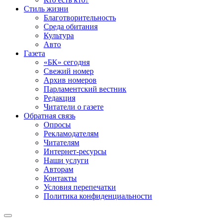
Стиль жизни
Благотворительность
Среда обитания
Культура
Авто
Газета
«БК» сегодня
Свежий номер
Архив номеров
Парламентский вестник
Редакция
Читатели о газете
Обратная связь
Опросы
Рекламодателям
Читателям
Интернет-ресурсы
Наши услуги
Авторам
Контакты
Условия перепечатки
Политика конфиденциальности