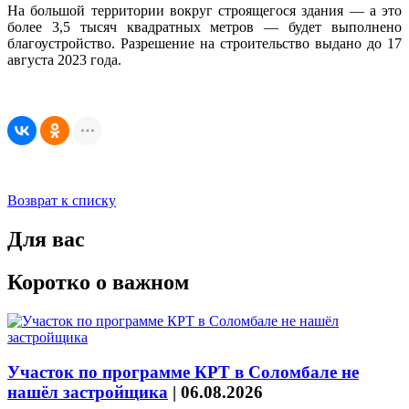
На большой территории вокруг строящегося здания — а это
более 3,5 тысяч квадратных метров — будет выполнено
благоустройство. Разрешение на строительство выдано до 17
августа 2023 года.
Возврат к списку
Для вас
Коротко о важном
Участок по программе КРТ в Соломбале не
нашёл застройщика
|
06.08.2026