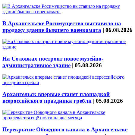
В Архангельске Росимущество выставило на
продажу здание бывшего военкомата
|
06.08.2026
На Соловках построят новое музейно-
административное здание
|
05.08.2026
Архангельск впервые станет площадкой
всероссийского праздника гребли
|
05.08.2026
Перекрытие Обводного канала в Архангельске