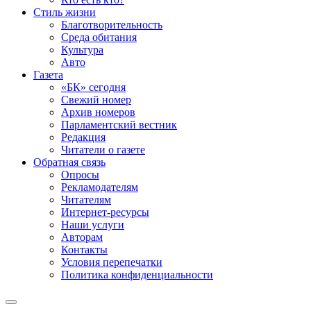
Стиль жизни
Благотворительность
Среда обитания
Культура
Авто
Газета
«БК» сегодня
Свежий номер
Архив номеров
Парламентский вестник
Редакция
Читатели о газете
Обратная связь
Опросы
Рекламодателям
Читателям
Интернет-ресурсы
Наши услуги
Авторам
Контакты
Условия перепечатки
Политика конфиденциальности