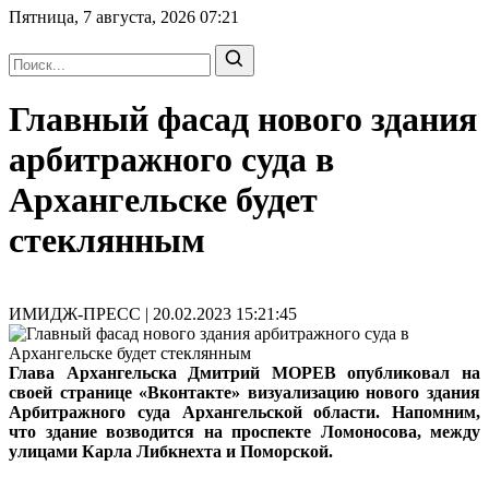
Пятница, 7 августа, 2026
07:21
Главный фасад нового здания
арбитражного суда в
Архангельске будет
стеклянным
ИМИДЖ-ПРЕСС | 20.02.2023 15:21:45
Глава Архангельска Дмитрий МОРЕВ опубликовал на
своей странице «Вконтакте» визуализацию нового здания
Арбитражного суда Архангельской области. Напомним,
что здание возводится на проспекте Ломоносова, между
улицами Карла Либкнехта и Поморской.