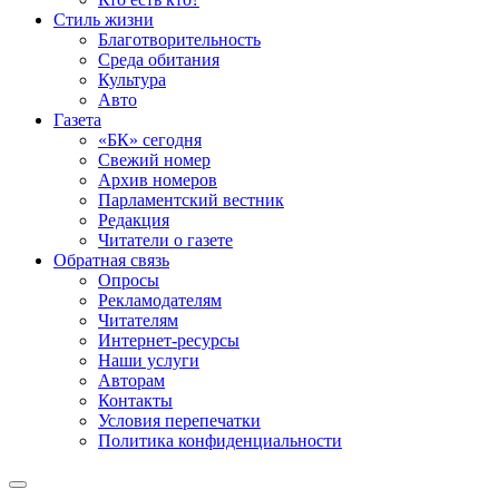
Стиль жизни
Благотворительность
Среда обитания
Культура
Авто
Газета
«БК» сегодня
Свежий номер
Архив номеров
Парламентский вестник
Редакция
Читатели о газете
Обратная связь
Опросы
Рекламодателям
Читателям
Интернет-ресурсы
Наши услуги
Авторам
Контакты
Условия перепечатки
Политика конфиденциальности