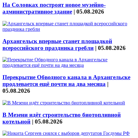
На Соловках построят новое музейно-
административное здание
|
05.08.2026
Архангельск впервые станет площадкой
всероссийского праздника гребли
|
05.08.2026
Перекрытие Обводного канала в Архангельске
продлевается ещё почти на два месяца
|
05.08.2026
В Мезени идёт строительство биотопливной
котельной
|
05.08.2026