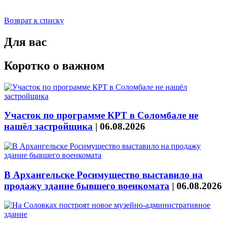
Возврат к списку
Для вас
Коротко о важном
Участок по программе КРТ в Соломбале не
нашёл застройщика
|
06.08.2026
В Архангельске Росимущество выставило на
продажу здание бывшего военкомата
|
06.08.2026