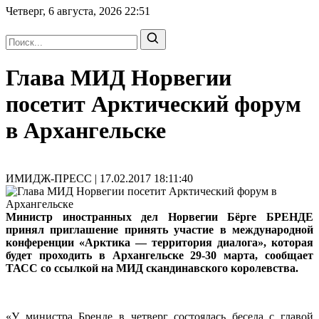
Четверг, 6 августа, 2026
22:51
Глава МИД Норвегии
посетит Арктический форум
в Архангельске
ИМИДЖ-ПРЕСС | 17.02.2017 18:11:40
Министр иностранных дел Норвегии Бёрге БРЕНДЕ
принял приглашение принять участие в международной
конференции «Арктика — территория диалога», которая
будет проходить в Архангельске 29-30 марта, сообщает
ТАСС со ссылкой на МИД скандинавского королевства.
«У министра Бренде в четверг состоялась беседа с главой