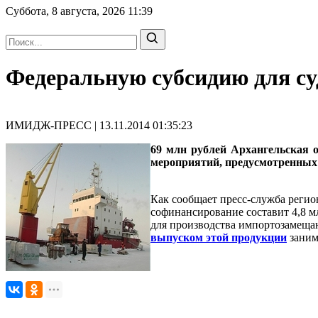
Суббота, 8 августа, 2026
11:39
Федеральную субсидию для су
ИМИДЖ-ПРЕСС | 13.11.2014 01:35:23
69 млн рублей Архангельская о
мероприятий, предусмотренных
Как сообщает пресс-служба регио
софинансирование составит 4,8 м
для производства импортозамеща
выпуском этой продукции
заним