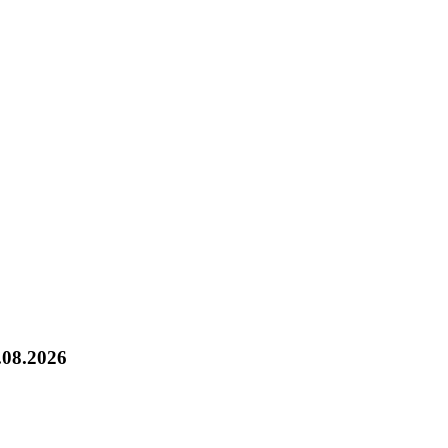
.08.2026