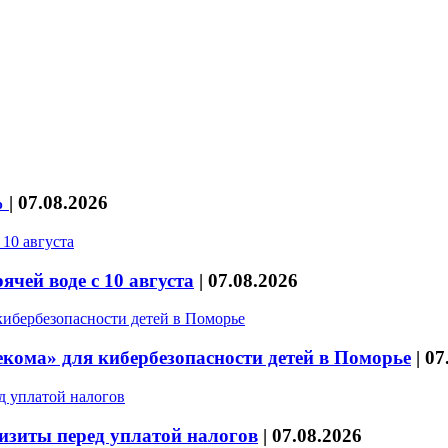
%
|
07.08.2026
чей воде с 10 августа
|
07.08.2026
кома» для кибербезопасности детей в Поморье
|
07
изиты перед уплатой налогов
|
07.08.2026