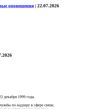
нные оповещения
|
22.07.2026
7.2026
2 декабря 1999 года.
ужбы по надзору в сфере связи,