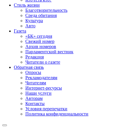
Стиль жизни
Благотворительность
Среда обитания
Культура
Авто
Газета
«БК» сегодня
Свежий номер
Архив номеров
Парламентский вестник
Редакция
Читатели о газете
Обратная связь
Опросы
Рекламодателям
Читателям
Интернет-ресурсы
Наши услуги
Авторам
Контакты
Условия перепечатки
Политика конфиденциальности