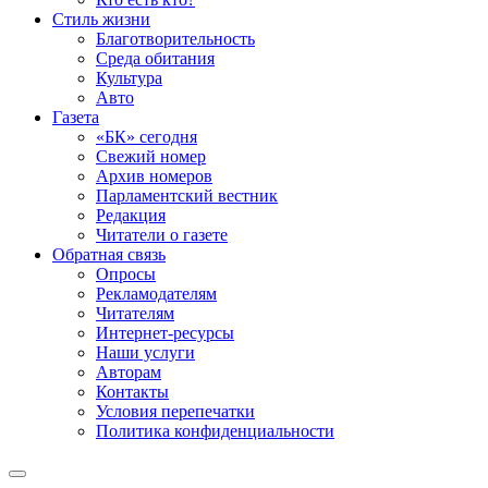
Стиль жизни
Благотворительность
Среда обитания
Культура
Авто
Газета
«БК» сегодня
Свежий номер
Архив номеров
Парламентский вестник
Редакция
Читатели о газете
Обратная связь
Опросы
Рекламодателям
Читателям
Интернет-ресурсы
Наши услуги
Авторам
Контакты
Условия перепечатки
Политика конфиденциальности