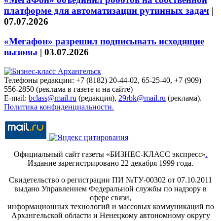
платформе для автоматизации рутинных задач
|
07.07.2026
«Мегафон» разрешил подписывать исходящие
вызовы
|
03.07.2026
Телефоны редакции: +7 (8182) 20-44-02, 65-25-40, +7 (909)
556-2850 (реклама в газете и на сайте)
E-mail:
bclass@mail.ru
(редакция),
29rbk@mail.ru
(реклама).
Политика конфиденциальности.
Официальный сайт газеты «БИЗНЕС-КЛАСС экспресс»
.
Издание зарегистрировано 22 декабря 1999 года.
Свидетельство о регистрации ПИ №ТУ-00302 от 07.10.2011
выдано Управлением Федеральной службы по надзору в
сфере связи,
информационных технологий и массовых коммуникаций по
Архангельской области и Ненецкому автономному округу