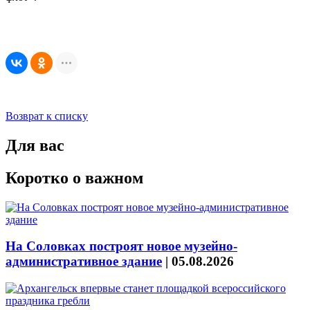
Возврат к списку
Для вас
Коротко о важном
На Соловках построят новое музейно-
административное здание
|
05.08.2026