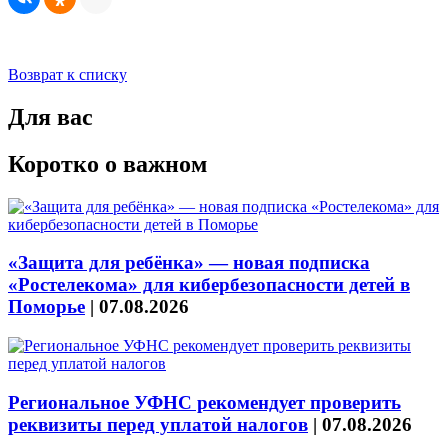
Возврат к списку
Для вас
Коротко о важном
«Защита для ребёнка» — новая подписка
«Ростелекома» для кибербезопасности детей в
Поморье
|
07.08.2026
Региональное УФНС рекомендует проверить
реквизиты перед уплатой налогов
|
07.08.2026