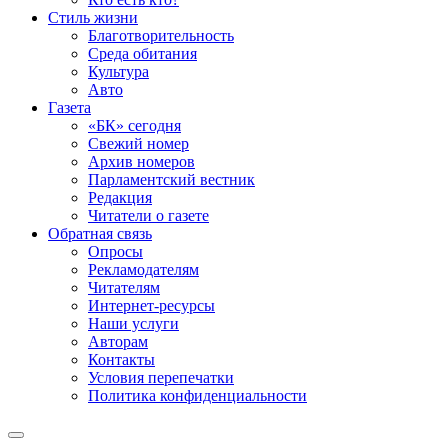
Стиль жизни
Благотворительность
Среда обитания
Культура
Авто
Газета
«БК» сегодня
Свежий номер
Архив номеров
Парламентский вестник
Редакция
Читатели о газете
Обратная связь
Опросы
Рекламодателям
Читателям
Интернет-ресурсы
Наши услуги
Авторам
Контакты
Условия перепечатки
Политика конфиденциальности