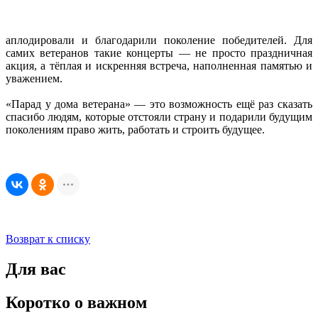
аплодировали и благодарили поколение победителей. Для
самих ветеранов такие концерты — не просто праздничная
акция, а тёплая и искренняя встреча, наполненная памятью и
уважением.
«Парад у дома ветерана» — это возможность ещё раз сказать
спасибо людям, которые отстояли страну и подарили будущим
поколениям право жить, работать и строить будущее.
Возврат к списку
Для вас
Коротко о важном