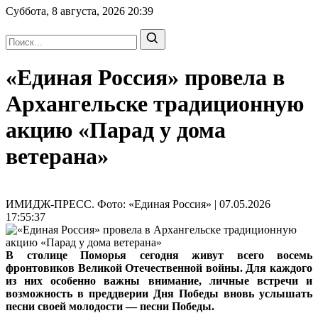
Суббота, 8 августа, 2026
20:39
«Единая Россия» провела в
Архангельске традиционную
акцию «Парад у дома
ветерана»
ИМИДЖ-ПРЕСС. Фото: «Единая Россия» | 07.05.2026
17:55:37
В столице Поморья сегодня живут всего восемь
фронтовиков Великой Отечественной войны. Для каждого
из них особенно важны внимание, личные встречи и
возможность в преддверии Дня Победы вновь услышать
песни своей молодости — песни Победы.