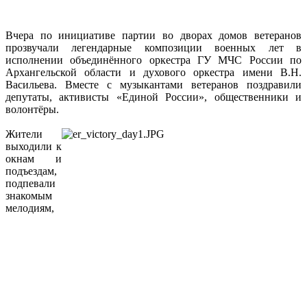
Вчера по инициативе партии во дворах домов ветеранов
прозвучали легендарные композиции военных лет в
исполнении объединённого оркестра ГУ МЧС России по
Архангельской области и духового оркестра имени В.Н.
Васильева. Вместе с музыкантами ветеранов поздравили
депутаты, активисты «Единой России», общественники и
волонтёры.
Жители
выходили к
окнам и
подъездам,
подпевали
знакомым
мелодиям,