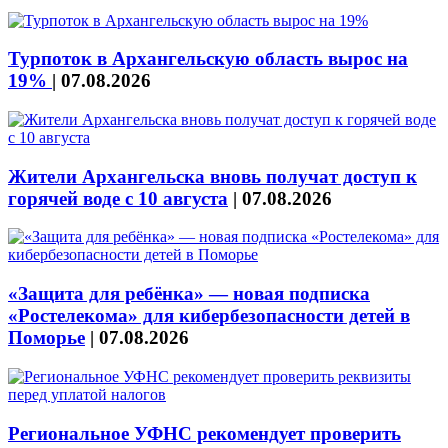
Турпоток в Архангельскую область вырос на
19%
|
07.08.2026
Жители Архангельска вновь получат доступ к
горячей воде с 10 августа
|
07.08.2026
«Защита для ребёнка» — новая подписка
«Ростелекома» для кибербезопасности детей в
Поморье
|
07.08.2026
Региональное УФНС рекомендует проверить