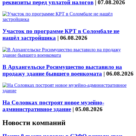
реквизиты перед уплатой налогов
|
07.08.2026
Участок по программе КРТ в Соломбале не
нашёл застройщика
|
06.08.2026
В Архангельске Росимущество выставило на
продажу здание бывшего военкомата
|
06.08.2026
На Соловках построят новое музейно-
административное здание
|
05.08.2026
Новости компаний