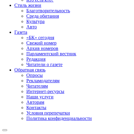
Стиль жизни
Благотворительность
Среда обитания
Культура
Авто
Газета
«БК» сегодня
Свежий номер
Архив номеров
Парламентский вестник
Редакция
Читатели о газете
Обратная связь
Опросы
Рекламодателям
Читателям
Интернет-ресурсы
Наши услуги
Авторам
Контакты
Условия перепечатки
Политика конфиденциальности