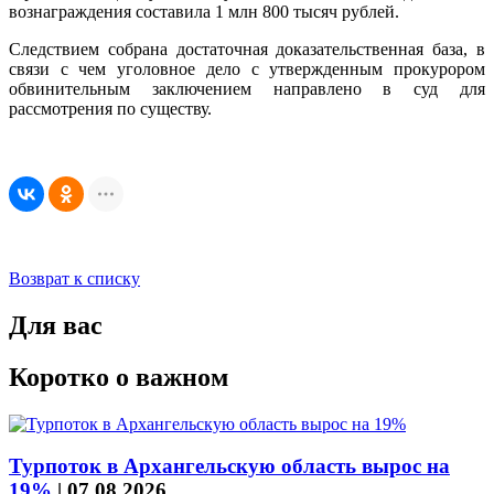
вознаграждения составила 1 млн 800 тысяч рублей.
Следствием собрана достаточная доказательственная база, в
связи с чем уголовное дело с утвержденным прокурором
обвинительным заключением направлено в суд для
рассмотрения по существу.
Возврат к списку
Для вас
Коротко о важном
Турпоток в Архангельскую область вырос на
19%
|
07.08.2026