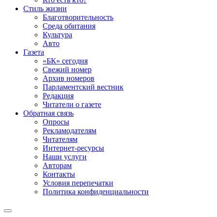
Стиль жизни
Благотворительность
Среда обитания
Культура
Авто
Газета
«БК» сегодня
Свежий номер
Архив номеров
Парламентский вестник
Редакция
Читатели о газете
Обратная связь
Опросы
Рекламодателям
Читателям
Интернет-ресурсы
Наши услуги
Авторам
Контакты
Условия перепечатки
Политика конфиденциальности