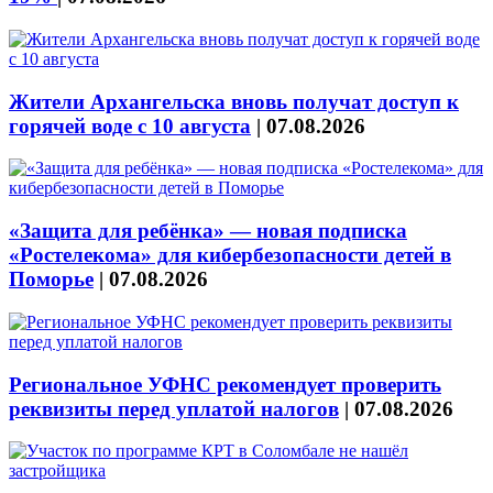
Жители Архангельска вновь получат доступ к
горячей воде с 10 августа
|
07.08.2026
«Защита для ребёнка» — новая подписка
«Ростелекома» для кибербезопасности детей в
Поморье
|
07.08.2026
Региональное УФНС рекомендует проверить
реквизиты перед уплатой налогов
|
07.08.2026