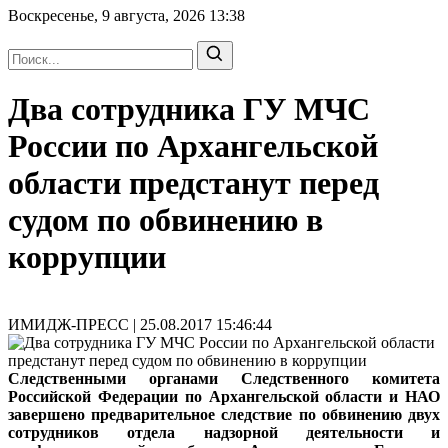
Воскресенье, 9 августа, 2026
13:38
Два сотрудника ГУ МЧС
России по Архангельской
области предстанут перед
судом по обвинению в
коррупции
ИМИДЖ-ПРЕСС | 25.08.2017 15:46:44
Следственными органами Следственного комитета
Российской Федерации по Архангельской области и НАО
завершено предварительное следствие по обвинению двух
сотрудников отдела надзорной деятельности и