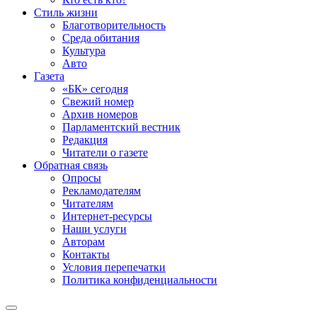
Стиль жизни
Благотворительность
Среда обитания
Культура
Авто
Газета
«БК» сегодня
Свежий номер
Архив номеров
Парламентский вестник
Редакция
Читатели о газете
Обратная связь
Опросы
Рекламодателям
Читателям
Интернет-ресурсы
Наши услуги
Авторам
Контакты
Условия перепечатки
Политика конфиденциальности