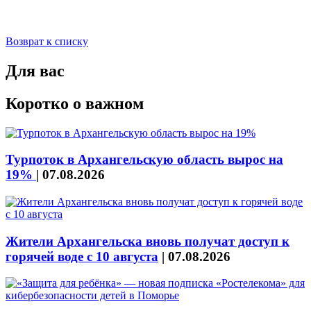
Возврат к списку
Для вас
Коротко о важном
Турпоток в Архангельскую область вырос на
19%
|
07.08.2026
Жители Архангельска вновь получат доступ к
горячей воде с 10 августа
|
07.08.2026