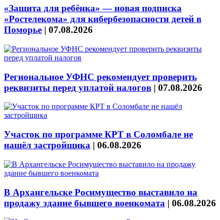
«Защита для ребёнка» — новая подписка
«Ростелекома» для кибербезопасности детей в
Поморье
|
07.08.2026
Региональное УФНС рекомендует проверить
реквизиты перед уплатой налогов
|
07.08.2026
Участок по программе КРТ в Соломбале не
нашёл застройщика
|
06.08.2026
В Архангельске Росимущество выставило на
продажу здание бывшего военкомата
|
06.08.2026