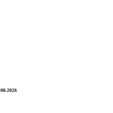
.08.2026