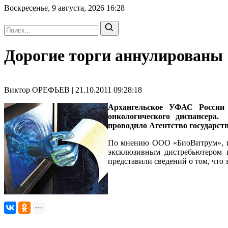
Воскресенье, 9 августа, 2026
16:28
Дорогие торги аннулированы
Виктор ОРЕФЬЕВ | 21.10.2011 09:28:18
Архангельское УФАС России 
онкологического диспансера.
проводило Агентство государств
По мнению ООО «БиоВитрум», из 
эксклюзивным дистребьютером пр
представили сведений о том, что