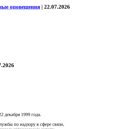
нные оповещения
|
22.07.2026
7.2026
2 декабря 1999 года.
ужбы по надзору в сфере связи,