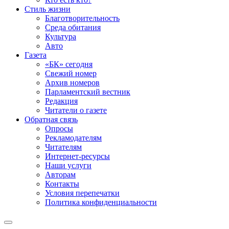
Стиль жизни
Благотворительность
Среда обитания
Культура
Авто
Газета
«БК» сегодня
Свежий номер
Архив номеров
Парламентский вестник
Редакция
Читатели о газете
Обратная связь
Опросы
Рекламодателям
Читателям
Интернет-ресурсы
Наши услуги
Авторам
Контакты
Условия перепечатки
Политика конфиденциальности