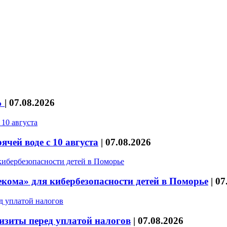
%
|
07.08.2026
чей воде с 10 августа
|
07.08.2026
кома» для кибербезопасности детей в Поморье
|
07
изиты перед уплатой налогов
|
07.08.2026