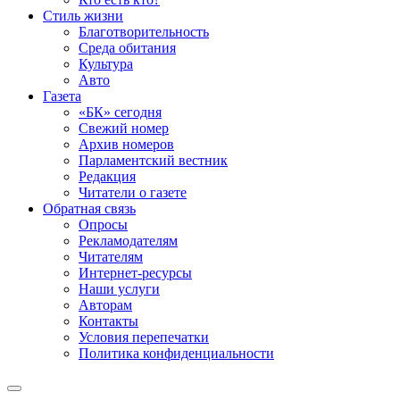
Стиль жизни
Благотворительность
Среда обитания
Культура
Авто
Газета
«БК» сегодня
Свежий номер
Архив номеров
Парламентский вестник
Редакция
Читатели о газете
Обратная связь
Опросы
Рекламодателям
Читателям
Интернет-ресурсы
Наши услуги
Авторам
Контакты
Условия перепечатки
Политика конфиденциальности