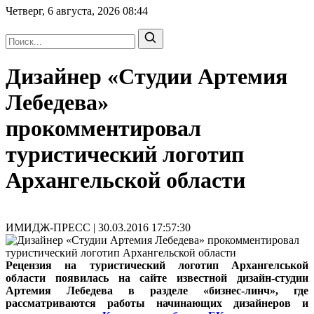
Четверг, 6 августа, 2026
08:44
Дизайнер «Студии Артемия
Лебедева»
прокомментировал
туристический логотип
Архангельской области
ИМИДЖ-ПРЕСС | 30.03.2016 17:57:30
Рецензия на туристический логотип Архангелськой
области появилась на сайте известной дизайн-студии
Артемия Лебедева в разделе «бизнес-линч», где
рассматриваются работы начинающих дизайнеров и