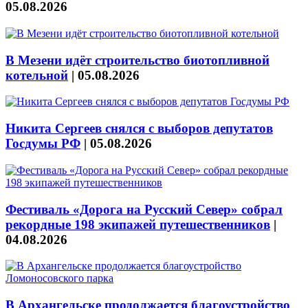
05.08.2026
В Мезени идёт строительство биотопливной
котельной
|
05.08.2026
Никита Сергеев снялся с выборов депутатов
Госдумы РФ
|
05.08.2026
Фестиваль «Дорога на Русский Север» собрал
рекордные 198 экипажей путешественников
|
04.08.2026
В Архангельске продолжается благоустройство