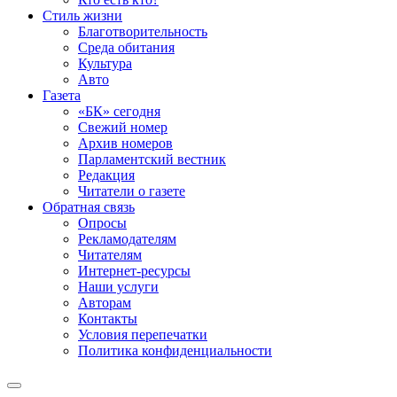
Стиль жизни
Благотворительность
Среда обитания
Культура
Авто
Газета
«БК» сегодня
Свежий номер
Архив номеров
Парламентский вестник
Редакция
Читатели о газете
Обратная связь
Опросы
Рекламодателям
Читателям
Интернет-ресурсы
Наши услуги
Авторам
Контакты
Условия перепечатки
Политика конфиденциальности