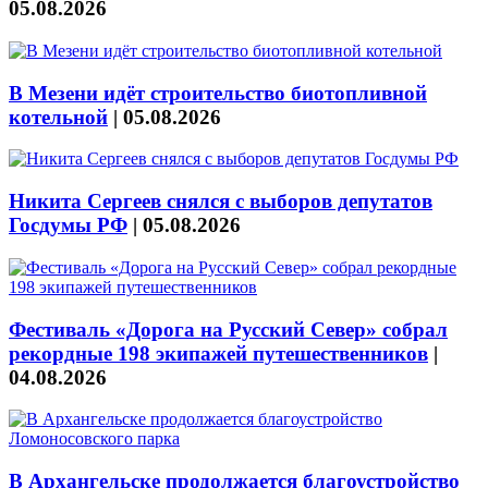
05.08.2026
В Мезени идёт строительство биотопливной
котельной
|
05.08.2026
Никита Сергеев снялся с выборов депутатов
Госдумы РФ
|
05.08.2026
Фестиваль «Дорога на Русский Север» собрал
рекордные 198 экипажей путешественников
|
04.08.2026
В Архангельске продолжается благоустройство