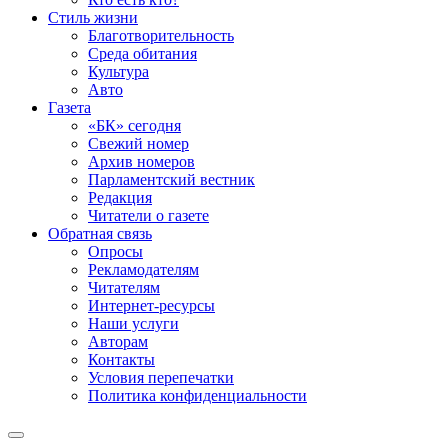
Стиль жизни
Благотворительность
Среда обитания
Культура
Авто
Газета
«БК» сегодня
Свежий номер
Архив номеров
Парламентский вестник
Редакция
Читатели о газете
Обратная связь
Опросы
Рекламодателям
Читателям
Интернет-ресурсы
Наши услуги
Авторам
Контакты
Условия перепечатки
Политика конфиденциальности