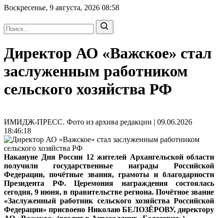
Воскресенье, 9 августа, 2026
08:58
Директор АО «Важское» стал
заслуженным работником
сельского хозяйства РФ
ИМИДЖ-ПРЕСС. Фото из архива редакции | 09.06.2026
18:46:18
Накануне Дня России 12 жителей Архангельской области
получили государственные награды Российской
Федерации, почётные звания, грамоты и благодарности
Президента РФ. Церемония награждения состоялась
сегодня, 9 июня, в правительстве региона. Почётное звание
«Заслуженный работник сельского хозяйства Российской
Федерации» присвоено Николаю БЕЛОЗЁРОВУ, директору