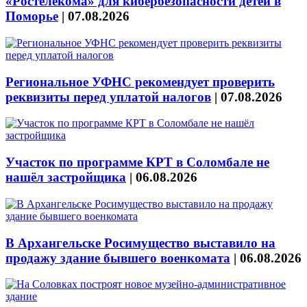
«Ростелекома» для кибербезопасности детей в
Поморье
|
07.08.2026
Региональное УФНС рекомендует проверить
реквизиты перед уплатой налогов
|
07.08.2026
Участок по программе КРТ в Соломбале не
нашёл застройщика
|
06.08.2026
В Архангельске Росимущество выставило на
продажу здание бывшего военкомата
|
06.08.2026