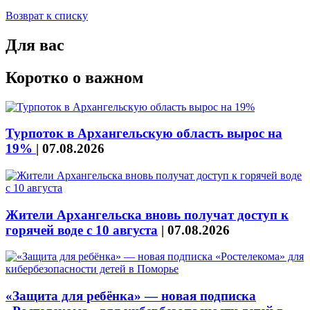
Возврат к списку
Для вас
Коротко о важном
Турпоток в Архангельскую область вырос на
19%
|
07.08.2026
Жители Архангельска вновь получат доступ к
горячей воде с 10 августа
|
07.08.2026
«Защита для ребёнка» — новая подписка