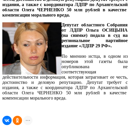
издания, а также с координатора ЛДПР по Архангельской
области Олега ЧЕРНЕНКО 50 млн рублей в качестве
компенсации морального вреда.
Депутат областного Собрания
от ЛДПР Ольга ОСИЦЫНА
(на снимке) подала в суд на
региональное партийное
издание «ЛДПР 29 РФ».
По мнению истца, в одном из
номеров этой газеты была
опубликована не
соответствующая
действительности информация, которая затрагивает ее честь,
достоинство и деловую репутацию. Депутат требует с
издания, а также с координатора ЛДПР по Архангельской
области Олега ЧЕРНЕНКО 50 млн рублей в качестве
компенсации морального вреда.