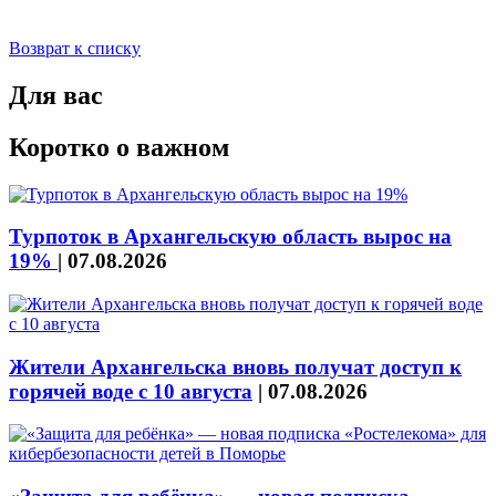
Возврат к списку
Для вас
Коротко о важном
Турпоток в Архангельскую область вырос на
19%
|
07.08.2026
Жители Архангельска вновь получат доступ к
горячей воде с 10 августа
|
07.08.2026