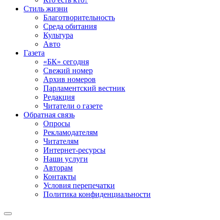
Стиль жизни
Благотворительность
Среда обитания
Культура
Авто
Газета
«БК» сегодня
Свежий номер
Архив номеров
Парламентский вестник
Редакция
Читатели о газете
Обратная связь
Опросы
Рекламодателям
Читателям
Интернет-ресурсы
Наши услуги
Авторам
Контакты
Условия перепечатки
Политика конфиденциальности