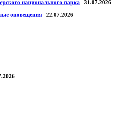
зерского национального парка
|
31.07.2026
нные оповещения
|
22.07.2026
7.2026