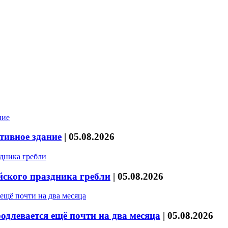
тивное здание
|
05.08.2026
йского праздника гребли
|
05.08.2026
длевается ещё почти на два месяца
|
05.08.2026