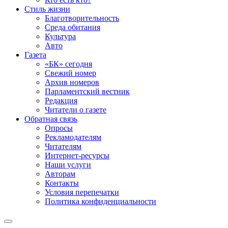
Стиль жизни
Благотворительность
Среда обитания
Культура
Авто
Газета
«БК» сегодня
Свежий номер
Архив номеров
Парламентский вестник
Редакция
Читатели о газете
Обратная связь
Опросы
Рекламодателям
Читателям
Интернет-ресурсы
Наши услуги
Авторам
Контакты
Условия перепечатки
Политика конфиденциальности