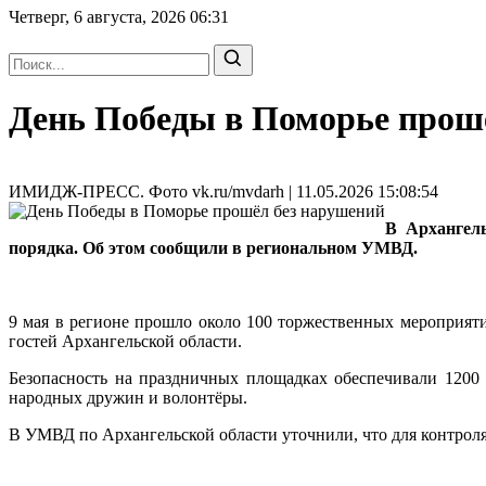
Четверг, 6 августа, 2026
06:31
День Победы в Поморье прош
ИМИДЖ-ПРЕСС. Фото vk.ru/mvdarh | 11.05.2026 15:08:54
В Архангел
порядка. Об этом сообщили в региональном УМВД.
9 мая в регионе прошло около 100 торжественных мероприят
гостей Архангельской области.
Безопасность на праздничных площадках обеспечивали 1200 
народных дружин и волонтёры.
В УМВД по Архангельской области уточнили, что для контрол