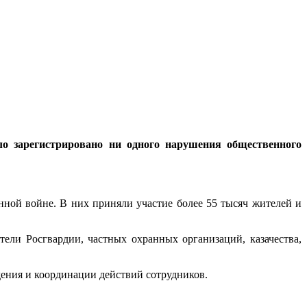
о зарегистрировано ни одного нарушения общественного
ной войне. В них приняли участие более 55 тысяч жителей и
ели Росгвардии, частных охранных организаций, казачества,
ения и координации действий сотрудников.