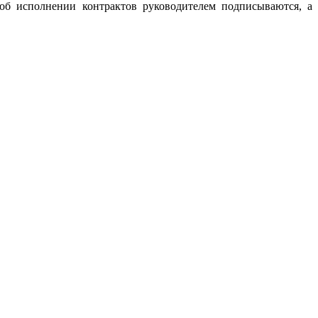
 об исполнении контрактов руководителем подписываются, а