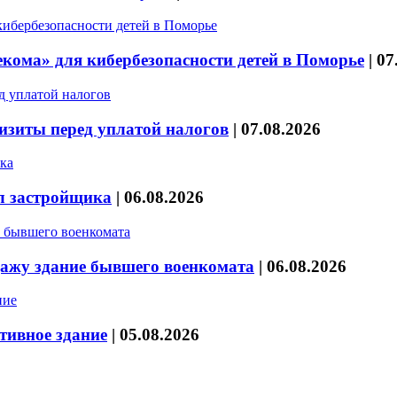
кома» для кибербезопасности детей в Поморье
|
07
изиты перед уплатой налогов
|
07.08.2026
л застройщика
|
06.08.2026
дажу здание бывшего военкомата
|
06.08.2026
тивное здание
|
05.08.2026