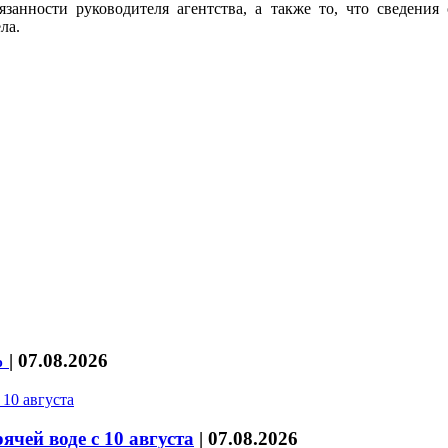
анности руководителя агентства, а также то, что сведения
ла.
%
|
07.08.2026
чей воде с 10 августа
|
07.08.2026