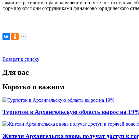
административном правонарушении он уже не исполнял обяз
формируются они сотрудниками финансово-юридического отде
Возврат к списку
Для вас
Коротко о важном
Турпоток в Архангельскую область вырос на 19
Жители Архангельска вновь получат доступ к горя