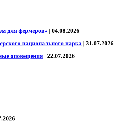
зм для фермеров»
|
04.08.2026
зерского национального парка
|
31.07.2026
нные оповещения
|
22.07.2026
7.2026