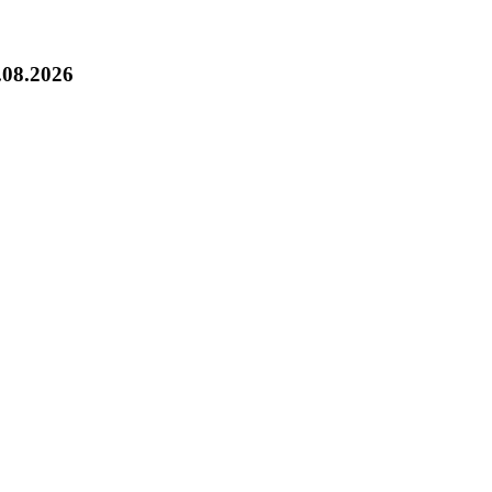
.08.2026