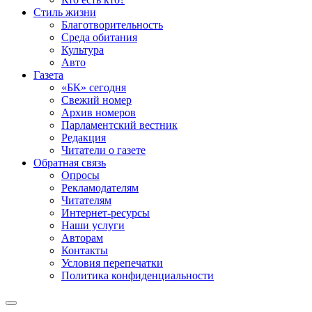
Стиль жизни
Благотворительность
Среда обитания
Культура
Авто
Газета
«БК» сегодня
Свежий номер
Архив номеров
Парламентский вестник
Редакция
Читатели о газете
Обратная связь
Опросы
Рекламодателям
Читателям
Интернет-ресурсы
Наши услуги
Авторам
Контакты
Условия перепечатки
Политика конфиденциальности