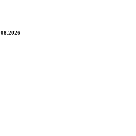
.08.2026