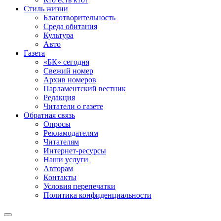
Стиль жизни
Благотворительность
Среда обитания
Культура
Авто
Газета
«БК» сегодня
Свежий номер
Архив номеров
Парламентский вестник
Редакция
Читатели о газете
Обратная связь
Опросы
Рекламодателям
Читателям
Интернет-ресурсы
Наши услуги
Авторам
Контакты
Условия перепечатки
Политика конфиденциальности