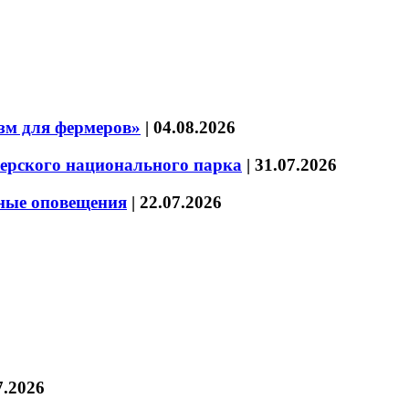
зм для фермеров»
|
04.08.2026
зерского национального парка
|
31.07.2026
нные оповещения
|
22.07.2026
7.2026