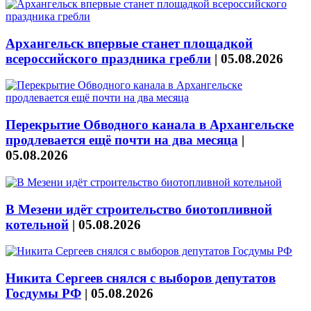
Архангельск впервые станет площадкой
всероссийского праздника гребли
|
05.08.2026
Перекрытие Обводного канала в Архангельске
продлевается ещё почти на два месяца
|
05.08.2026
В Мезени идёт строительство биотопливной
котельной
|
05.08.2026
Никита Сергеев снялся с выборов депутатов
Госдумы РФ
|
05.08.2026