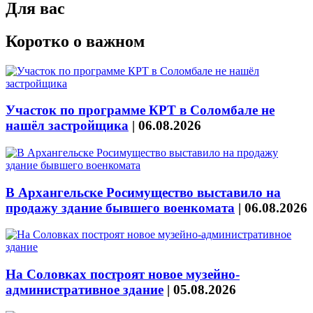
Для вас
Коротко о важном
Участок по программе КРТ в Соломбале не
нашёл застройщика
|
06.08.2026
В Архангельске Росимущество выставило на
продажу здание бывшего военкомата
|
06.08.2026
На Соловках построят новое музейно-
административное здание
|
05.08.2026