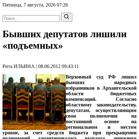
Пятница, 7 августа, 2026
07:26
Бывших депутатов лишили
«подъемных»
Рита ИЛЬИНА | 08.06.2012 09:43:11
Верховный суд РФ лишил
бывших народных
избранников в Архангельской
области бюджетных
компенсаций. Согласно
областному законодательству,
депутатам, осуществляющим
свои полномочия на
постоянной основе на
региональном и местом
уровне, за счет средств бюджета при прекращении
полномочий гарантировалась выплата денежного