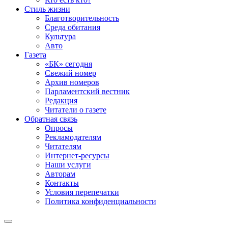
Стиль жизни
Благотворительность
Среда обитания
Культура
Авто
Газета
«БК» сегодня
Свежий номер
Архив номеров
Парламентский вестник
Редакция
Читатели о газете
Обратная связь
Опросы
Рекламодателям
Читателям
Интернет-ресурсы
Наши услуги
Авторам
Контакты
Условия перепечатки
Политика конфиденциальности