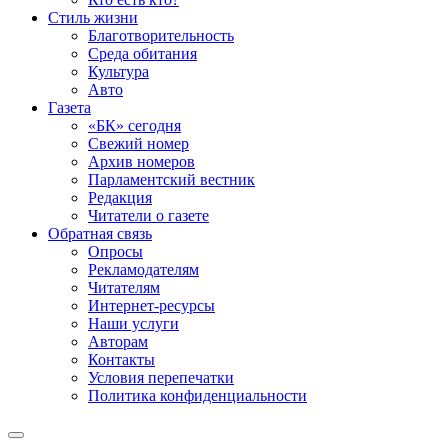
Стиль жизни
Благотворительность
Среда обитания
Культура
Авто
Газета
«БК» сегодня
Свежий номер
Архив номеров
Парламентский вестник
Редакция
Читатели о газете
Обратная связь
Опросы
Рекламодателям
Читателям
Интернет-ресурсы
Наши услуги
Авторам
Контакты
Условия перепечатки
Политика конфиденциальности