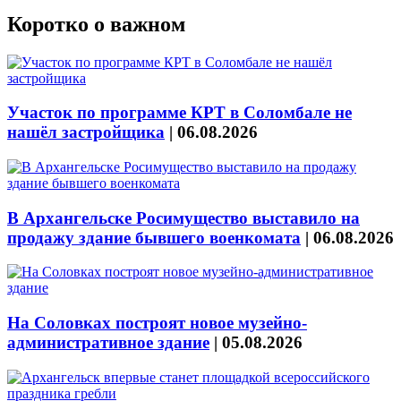
Коротко о важном
Участок по программе КРТ в Соломбале не
нашёл застройщика
|
06.08.2026
В Архангельске Росимущество выставило на
продажу здание бывшего военкомата
|
06.08.2026
На Соловках построят новое музейно-
административное здание
|
05.08.2026