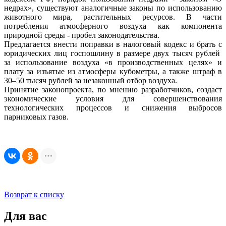
недрах», существуют аналогичные законы по использованию
животного мира, растительных ресурсов. В части
потребления атмосферного воздуха как компонента
природной среды - пробел законодательства.
Предлагается внести поправки в налоговый кодекс и брать с
юридических лиц госпошлину в размере двух тысяч рублей
за использование воздуха «в производственных целях» и
плату за изъятые из атмосферы кубометры, а также штраф в
30–50 тысяч рублей за незаконный отбор воздуха.
Принятие законопроекта, по мнению разработчиков, создаст
экономические условия для совершенствования
технологических процессов и снижения выбросов
парниковых газов.
Возврат к списку
Для вас