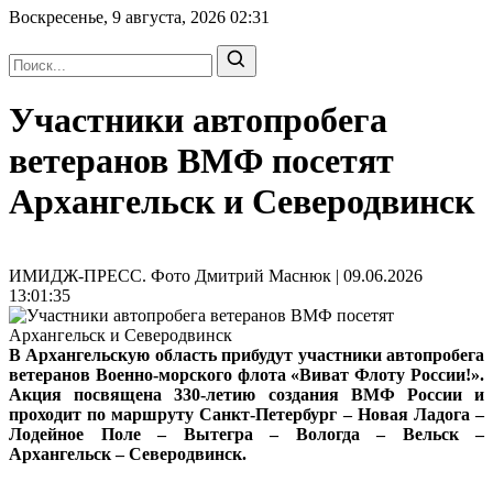
Воскресенье, 9 августа, 2026
02:31
Участники автопробега
ветеранов ВМФ посетят
Архангельск и Северодвинск
ИМИДЖ-ПРЕСС. Фото Дмитрий Маснюк | 09.06.2026
13:01:35
В Архангельскую область прибудут участники автопробега
ветеранов Военно-морского флота «Виват Флоту России!».
Акция посвящена 330-летию создания ВМФ России и
проходит по маршруту Санкт-Петербург – Новая Ладога –
Лодейное Поле – Вытегра – Вологда – Вельск –
Архангельск – Северодвинск.