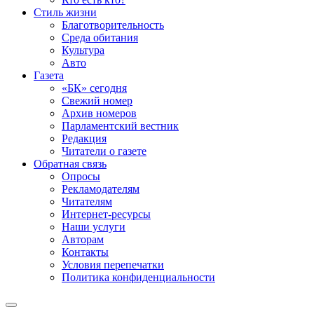
Стиль жизни
Благотворительность
Среда обитания
Культура
Авто
Газета
«БК» сегодня
Свежий номер
Архив номеров
Парламентский вестник
Редакция
Читатели о газете
Обратная связь
Опросы
Рекламодателям
Читателям
Интернет-ресурсы
Наши услуги
Авторам
Контакты
Условия перепечатки
Политика конфиденциальности