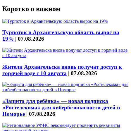
Коротко о важном
Турпоток в Архангельскую область вырос на
19%
|
07.08.2026
Жители Архангельска вновь получат доступ к
горячей воде с 10 августа
|
07.08.2026
«Защита для ребёнка» — новая подписка
«Ростелекома» для кибербезопасности детей в
Поморье
|
07.08.2026