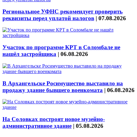
Региональное УФНС рекомендует проверить
реквизиты перед уплатой налогов
|
07.08.2026
Участок по программе КРТ в Соломбале не
нашёл застройщика
|
06.08.2026
В Архангельске Росимущество выставило на
продажу здание бывшего военкомата
|
06.08.2026
На Соловках построят новое музейно-
административное здание
|
05.08.2026