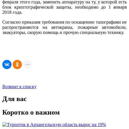
февраля этого года, заменить аппаратуру на ту, у которой есть
блок криптографической защиты, необходимо до 1 января
2018 года.
Согласно приказам требования по оснащению тахографами не
распространяются на автокраны, пожарные автомобили,
эвакуаторы, скорую помощь и прочую специальную технику.
Возврат к списку
Для вас
Коротко о важном