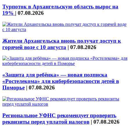
Турпоток в Архангельскую область вырос на
19%
|
07.08.2026
Жители Архангельска вновь получат доступ к
горячей воде с 10 августа
|
07.08.2026
«Защита для ребёнка» — новая подписка
«Ростелекома» для кибербезопасности детей в
Поморье
|
07.08.2026
Региональное УФНС рекомендует проверить
реквизиты перед уплатой налогов
|
07.08.2026