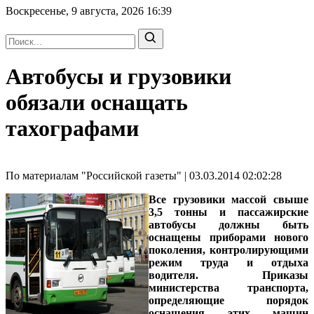
Воскресенье, 9 августа, 2026
16:39
Автобусы и грузовики
обязали оснащать
тахографами
По материалам "Российской газеты" | 03.03.2014 02:02:28
Все грузовики массой свыше
3,5 тонны и пассажирские
автобусы должны быть
оснащены приборами нового
поколения, контролирующими
режим труда и отдыха
водителя. Приказы
министерства транспорта,
определяющие порядок
оснащения этих машин