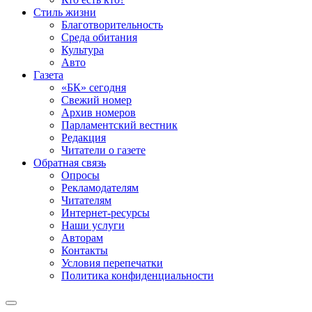
Стиль жизни
Благотворительность
Среда обитания
Культура
Авто
Газета
«БК» сегодня
Свежий номер
Архив номеров
Парламентский вестник
Редакция
Читатели о газете
Обратная связь
Опросы
Рекламодателям
Читателям
Интернет-ресурсы
Наши услуги
Авторам
Контакты
Условия перепечатки
Политика конфиденциальности