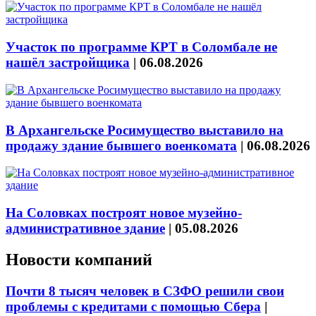
Участок по программе КРТ в Соломбале не
нашёл застройщика
|
06.08.2026
В Архангельске Росимущество выставило на
продажу здание бывшего военкомата
|
06.08.2026
На Соловках построят новое музейно-
административное здание
|
05.08.2026
Новости компаний
Почти 8 тысяч человек в СЗФО решили свои
проблемы с кредитами с помощью Сбера
|