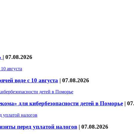
%
|
07.08.2026
чей воде с 10 августа
|
07.08.2026
кома» для кибербезопасности детей в Поморье
|
07
изиты перед уплатой налогов
|
07.08.2026