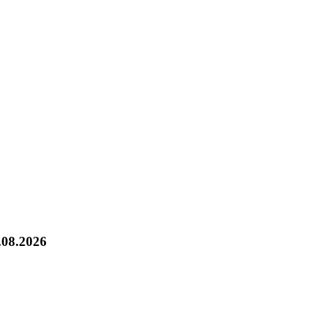
.08.2026