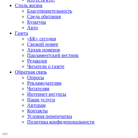
Стиль жизни
Благотворительность
Среда обитания
Культура
Авто
Газета
«БК» сегодня
Свежий номер
Архив номеров
Парламентский вестник
Редакция
Читатели о газете
Обратная связь
Опросы
Рекламодателям
Читателям
Интернет-ресурсы
Наши услуги
Авторам
Контакты
Условия перепечатки
Политика конфиденциальности