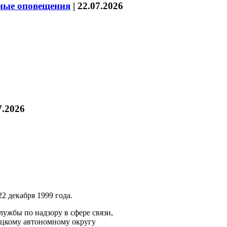
нные оповещения
|
22.07.2026
7.2026
2 декабря 1999 года.
ужбы по надзору в сфере связи,
ецкому автономному округу