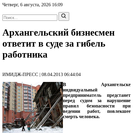
Четверг, 6 августа, 2026
16:09
Архангельский бизнесмен
ответит в суде за гибель
работника
ИМИДЖ-ПРЕСС | 08.04.2013 06:44:04
В Архангельске
индвидуальный
предприниматель предстанет
перед судом за нарушение
правил безопасности при
ведении работ, повлекшее
смерть человека.