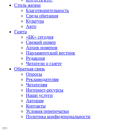
Стиль жизни
Благотворительность
Среда обитания
Культура
Авто
Газета
«БК» сегодня
Свежий номер
Архив номеров
Парламентский вестник
Редакция
Читатели о газете
Обратная связь
Опросы
Рекламодателям
Читателям
Интернет-ресурсы
Наши услуги
Авторам
Контакты
Условия перепечатки
Политика конфиденциальности