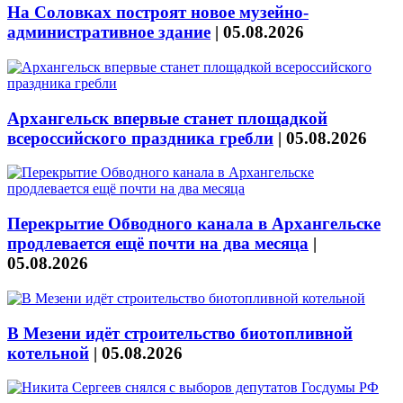
На Соловках построят новое музейно-
административное здание
|
05.08.2026
Архангельск впервые станет площадкой
всероссийского праздника гребли
|
05.08.2026
Перекрытие Обводного канала в Архангельске
продлевается ещё почти на два месяца
|
05.08.2026
В Мезени идёт строительство биотопливной
котельной
|
05.08.2026