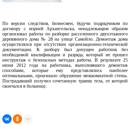
По версии следствия, бизнесмен, будучи подрядчиком по
договору с мэрией Архангельска, ненадлежащим образом
организовал работы по разборке расселенного двухэтажного
деревянного дома № 28 на улице Самойло. Демонтаж дома
осуществлялся при отсутствии организационно-технической
документации. К разбору был допущен работник без
необходимой квалификации и разряда, который не прошел
инструктаж о безопасных методах работы. В результате 25
июня 2012 года на работника, выполнявшего демонтаж
способами, которые ему представлялись наиболее
оптимальными, произошло обрушение межкомнатной стены.
Пострадавший получил сочетанную травму тела, от которой
скончался в больнице.