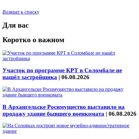
Возврат к списку
Для вас
Коротко о важном
Участок по программе КРТ в Соломбале не
нашёл застройщика
|
06.08.2026
В Архангельске Росимущество выставило на
продажу здание бывшего военкомата
|
06.08.2026