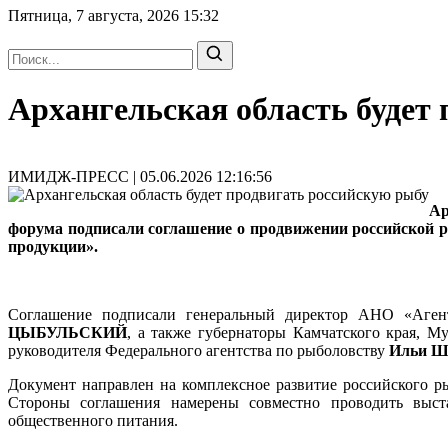
Пятница, 7 августа, 2026
15:32
Архангельская область будет
ИМИДЖ-ПРЕСС | 05.06.2026 12:16:56
Ар
форума подписали соглашение о продвижении российской 
продукции».
Соглашение подписали генеральный директор АНО «Аге
ЦЫБУЛЬСКИЙ
, а также губернаторы Камчатского края, 
руководителя Федерального агентства по рыболовству
Ильи 
Документ направлен на комплексное развитие российского 
Стороны соглашения намерены совместно проводить выста
общественного питания.