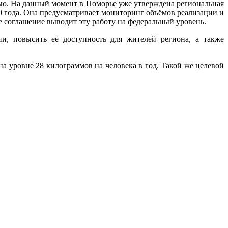
лью. На данный момент в Поморье уже утверждена региональная
 года. Она предусматривает мониторинг объёмов реализации и
 соглашение выводит эту работу на федеральный уровень.
и, повысить её доступность для жителей региона, а также
а уровне 28 килограммов на человека в год. Такой же целевой