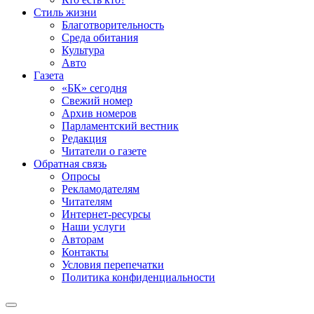
Стиль жизни
Благотворительность
Среда обитания
Культура
Авто
Газета
«БК» сегодня
Свежий номер
Архив номеров
Парламентский вестник
Редакция
Читатели о газете
Обратная связь
Опросы
Рекламодателям
Читателям
Интернет-ресурсы
Наши услуги
Авторам
Контакты
Условия перепечатки
Политика конфиденциальности