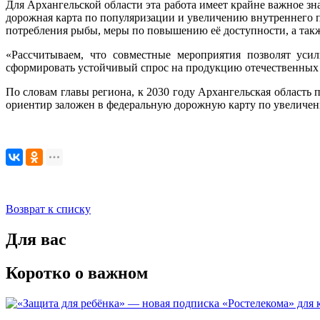
Для Архангельской области эта работа имеет крайне важное з
дорожная карта по популяризации и увеличению внутреннего 
потребления рыбы, меры по повышению её доступности, а так
«Рассчитываем, что совместные мероприятия позволят уси
сформировать устойчивый спрос на продукцию отечественных
По словам главы региона, к 2030 году Архангельская область
ориентир заложен в федеральную дорожную карту по увеличе
Возврат к списку
Для вас
Коротко о важном