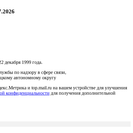
7.2026
2 декабря 1999 года.
ужбы по надзору в сфере связи,
ецкому автономному округу
кс.Метрика и top.mail.ru на вашем устройстве для улучшения
ой конфиденциальности
для получения дополнительной