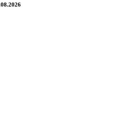
.08.2026