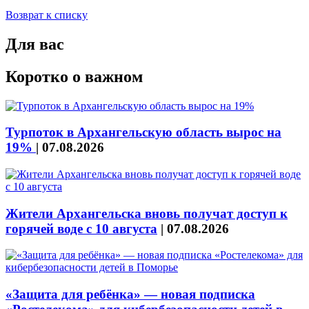
Возврат к списку
Для вас
Коротко о важном
Турпоток в Архангельскую область вырос на
19%
|
07.08.2026
Жители Архангельска вновь получат доступ к
горячей воде с 10 августа
|
07.08.2026
«Защита для ребёнка» — новая подписка