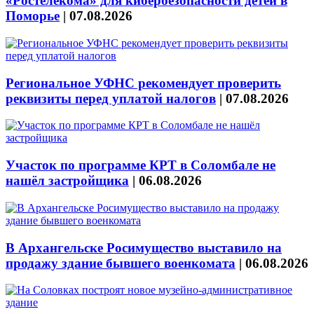
«Ростелекома» для кибербезопасности детей в
Поморье
|
07.08.2026
Региональное УФНС рекомендует проверить
реквизиты перед уплатой налогов
|
07.08.2026
Участок по программе КРТ в Соломбале не
нашёл застройщика
|
06.08.2026
В Архангельске Росимущество выставило на
продажу здание бывшего военкомата
|
06.08.2026