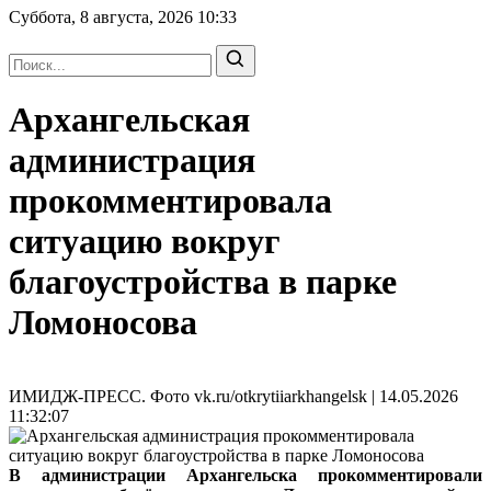
Суббота, 8 августа, 2026
10:33
Архангельская
администрация
прокомментировала
ситуацию вокруг
благоустройства в парке
Ломоносова
ИМИДЖ-ПРЕСС. Фото vk.ru/otkrytiiarkhangelsk | 14.05.2026
11:32:07
В администрации Архангельска прокомментировали