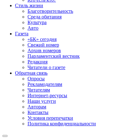
Стиль жизни
Благотворительность
Среда обитания
Культура
Авто
Газета
«БК» сегодня
Свежий номер
Архив номеров
Парламентский вестник
Редакция
Читатели о газете
Обратная связь
Опросы
Рекламодателям
Читателям
Интернет-ресурсы
Наши услуги
Авторам
Контакты
Условия перепечатки
Политика конфиденциальности