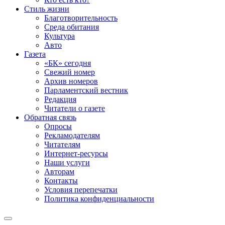
Стиль жизни
Благотворительность
Среда обитания
Культура
Авто
Газета
«БК» сегодня
Свежий номер
Архив номеров
Парламентский вестник
Редакция
Читатели о газете
Обратная связь
Опросы
Рекламодателям
Читателям
Интернет-ресурсы
Наши услуги
Авторам
Контакты
Условия перепечатки
Политика конфиденциальности