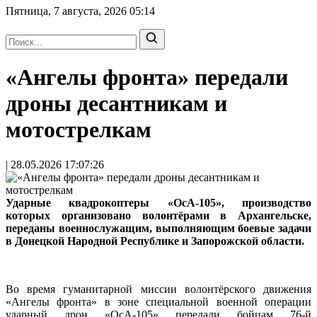
Пятница, 7 августа, 2026
05:14
«Ангелы фронта» передали
дроны десантникам и
мотострелкам
| 28.05.2026 17:07:26
Ударные квадрокоптеры «ОсА‑105», производство
которых организовано волонтёрами в Архангельске,
переданы военнослужащим, выполняющим боевые задачи
в Донецкой Народной Республике и Запорожской области.
Во время гуманитарной миссии волонтёрского движения
«Ангелы фронта» в зоне специальной военной операции
ударный дрон «ОсА‑105» передали бойцам 76‑й