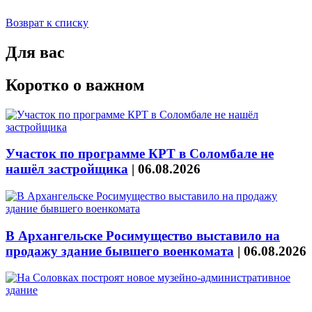
Возврат к списку
Для вас
Коротко о важном
Участок по программе КРТ в Соломбале не
нашёл застройщика
|
06.08.2026
В Архангельске Росимущество выставило на
продажу здание бывшего военкомата
|
06.08.2026