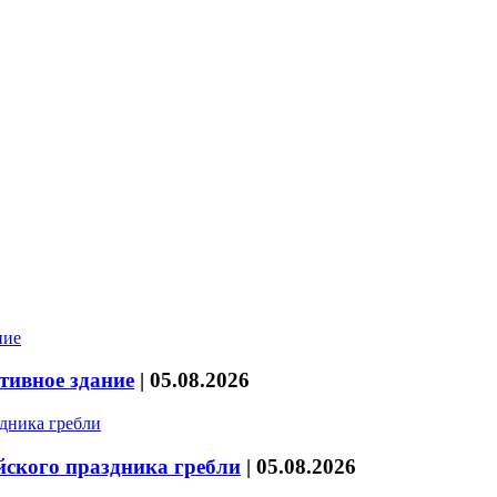
тивное здание
|
05.08.2026
йского праздника гребли
|
05.08.2026