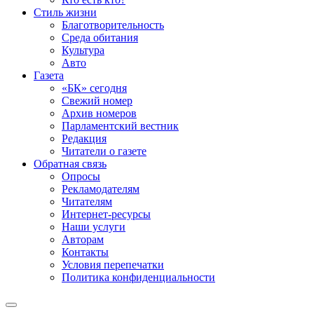
Стиль жизни
Благотворительность
Среда обитания
Культура
Авто
Газета
«БК» сегодня
Свежий номер
Архив номеров
Парламентский вестник
Редакция
Читатели о газете
Обратная связь
Опросы
Рекламодателям
Читателям
Интернет-ресурсы
Наши услуги
Авторам
Контакты
Условия перепечатки
Политика конфиденциальности