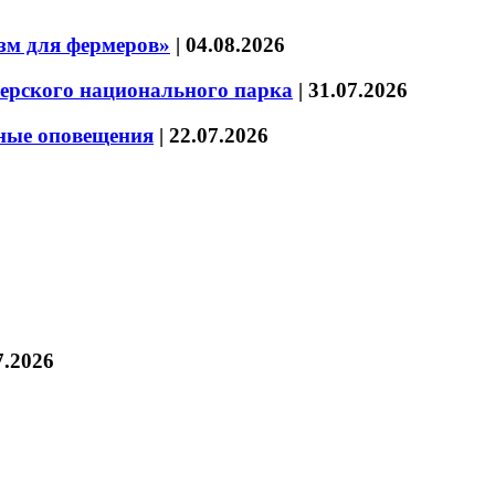
зм для фермеров»
|
04.08.2026
зерского национального парка
|
31.07.2026
нные оповещения
|
22.07.2026
7.2026