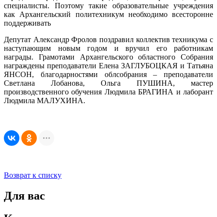
специалисты. Поэтому такие образовательные учреждения
как Архангельский политехникум необходимо всесторонне
поддерживать
Депутат Александр Фролов поздравил коллектив техникума с
наступающим новым годом и вручил его работникам
награды. Грамотами Архангельского областного Собрания
награждены преподаватели Елена ЗАГЛУБОЦКАЯ и Татьяна
ЯНСОН, благодарностями облсобрания – преподаватели
Светлана Лобанова, Ольга ПУШИНА, мастер
производственного обучения Людмила БРАГИНА и лаборант
Людмила МАЛУХИНА.
Возврат к списку
Для вас