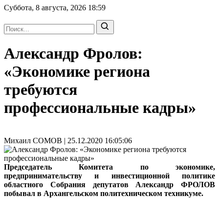
Суббота, 8 августа, 2026
18:59
Александр Фролов:
«Экономике региона
требуются
профессиональные кадры»
Михаил СОМОВ | 25.12.2020 16:05:06
Председатель Комитета по экономике,
предпринимательству и инвестиционной политике
областного Собрания депутатов Александр ФРОЛОВ
побывал в Архангельском политехническом техникуме.