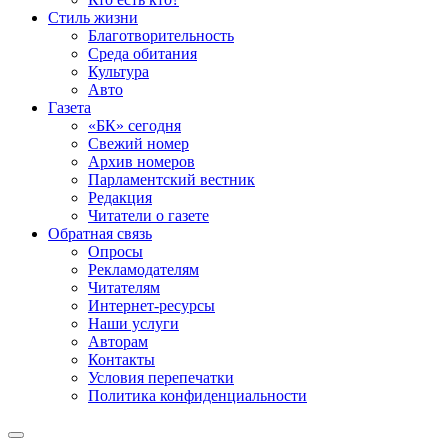
Стиль жизни
Благотворительность
Среда обитания
Культура
Авто
Газета
«БК» сегодня
Свежий номер
Архив номеров
Парламентский вестник
Редакция
Читатели о газете
Обратная связь
Опросы
Рекламодателям
Читателям
Интернет-ресурсы
Наши услуги
Авторам
Контакты
Условия перепечатки
Политика конфиденциальности