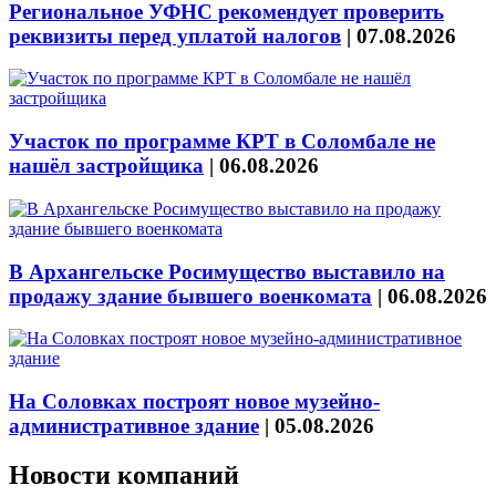
Региональное УФНС рекомендует проверить
реквизиты перед уплатой налогов
|
07.08.2026
Участок по программе КРТ в Соломбале не
нашёл застройщика
|
06.08.2026
В Архангельске Росимущество выставило на
продажу здание бывшего военкомата
|
06.08.2026
На Соловках построят новое музейно-
административное здание
|
05.08.2026
Новости компаний