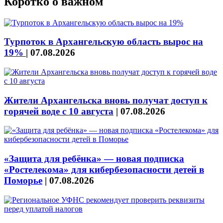
Коротко о важном
Турпоток в Архангельскую область вырос на
19%
|
07.08.2026
Жители Архангельска вновь получат доступ к
горячей воде с 10 августа
|
07.08.2026
«Защита для ребёнка» — новая подписка
«Ростелекома» для кибербезопасности детей в
Поморье
|
07.08.2026