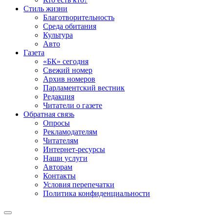
Стиль жизни
Благотворительность
Среда обитания
Культура
Авто
Газета
«БК» сегодня
Свежий номер
Архив номеров
Парламентский вестник
Редакция
Читатели о газете
Обратная связь
Опросы
Рекламодателям
Читателям
Интернет-ресурсы
Наши услуги
Авторам
Контакты
Условия перепечатки
Политика конфиденциальности