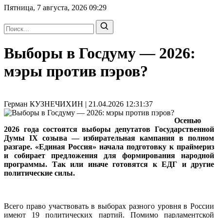
Пятница, 7 августа, 2026
09:29
Выборы в Госдуму — 2026:
мэры против пэров?
Герман КУЗНЕЧИХИН | 21.04.2026 12:31:37
Осенью
2026 года состоятся выборы депутатов Государственной
Думы IX созыва — избирательная кампания в полном
разгаре. «Единая Россия» начала подготовку к праймериз
и собирает предложения для формирования народной
программы. Так или иначе готовятся к ЕДГ и другие
политические силы.
Всего право участвовать в выборах разного уровня в России
имеют 19 политических партий. Помимо парламентской