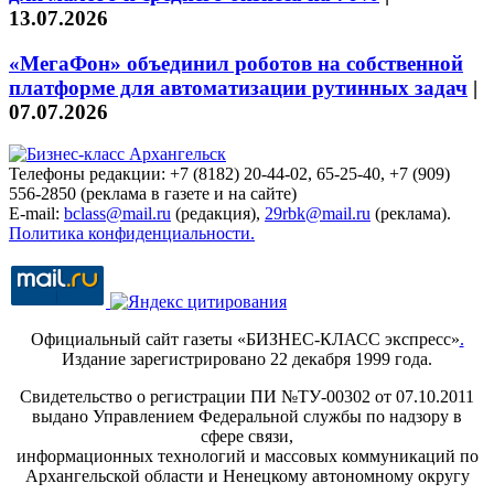
13.07.2026
«МегаФон» объединил роботов на собственной
платформе для автоматизации рутинных задач
|
07.07.2026
Телефоны редакции: +7 (8182) 20-44-02, 65-25-40, +7 (909)
556-2850 (реклама в газете и на сайте)
E-mail:
bclass@mail.ru
(редакция),
29rbk@mail.ru
(реклама).
Политика конфиденциальности.
Официальный сайт газеты «БИЗНЕС-КЛАСС экспресс»
.
Издание зарегистрировано 22 декабря 1999 года.
Свидетельство о регистрации ПИ №ТУ-00302 от 07.10.2011
выдано Управлением Федеральной службы по надзору в
сфере связи,
информационных технологий и массовых коммуникаций по
Архангельской области и Ненецкому автономному округу