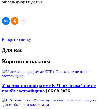
очередь дойдёт и до них.
Возврат к списку
Для вас
Коротко о важном
Участок по программе КРТ в Соломбале не
нашёл застройщика
|
06.08.2026