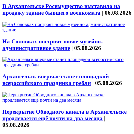
В Архангельске Росимущество выставило на
продажу здание бывшего военкомата
|
06.08.2026
На Соловках построят новое музейно-
административное здание
|
05.08.2026
Архангельск впервые станет площадкой
всероссийского праздника гребли
|
05.08.2026
Перекрытие Обводного канала в Архангельске
продлевается ещё почти на два месяца
|
05.08.2026