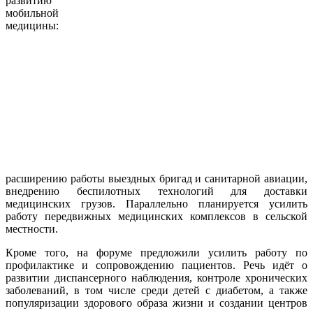
развитию
мобильной
медицины:
расширению работы выездных бригад и санитарной авиации,
внедрению беспилотных технологий для доставки
медицинских грузов. Параллельно планируется усилить
работу передвижных медицинских комплексов в сельской
местности.
Кроме того, на форуме предложили усилить работу по
профилактике и сопровождению пациентов. Речь идёт о
развитии диспансерного наблюдения, контроле хронических
заболеваний, в том числе среди детей с диабетом, а также
популяризации здорового образа жизни и создании центров