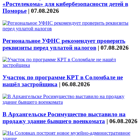
«Ростелекома» для кибербезопасности детей в
Поморье
|
07.08.2026
Региональное УФНС рекомендует проверить
реквизиты перед уплатой налогов
|
07.08.2026
Участок по программе КРТ в Соломбале не
нашёл застройщика
|
06.08.2026
В Архангельске Росимущество выставило на
продажу здание бывшего военкомата
|
06.08.2026