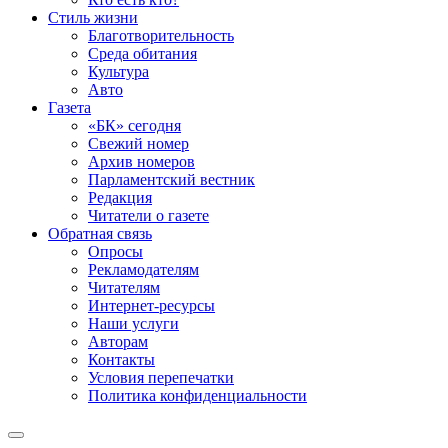
Стиль жизни
Благотворительность
Среда обитания
Культура
Авто
Газета
«БК» сегодня
Свежий номер
Архив номеров
Парламентский вестник
Редакция
Читатели о газете
Обратная связь
Опросы
Рекламодателям
Читателям
Интернет-ресурсы
Наши услуги
Авторам
Контакты
Условия перепечатки
Политика конфиденциальности