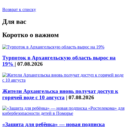
Возврат к списку
Для вас
Коротко о важном
Турпоток в Архангельскую область вырос на
19%
|
07.08.2026
Жители Архангельска вновь получат доступ к
горячей воде с 10 августа
|
07.08.2026
«Защита для ребёнка» — новая подписка