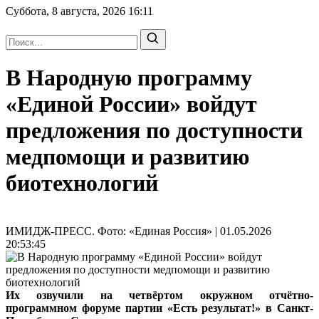
Суббота, 8 августа, 2026
16:11
В Народную программу
«Единой России» войдут
предложения по доступности
медпомощи и развитию
биотехнологий
ИМИДЖ-ПРЕСС. Фото: «Единая Россия» | 01.05.2026
20:53:45
Их озвучили на четвёртом окружном отчётно-
программном форуме партии «Есть результат!» в Санкт-