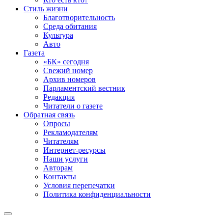
Стиль жизни
Благотворительность
Среда обитания
Культура
Авто
Газета
«БК» сегодня
Свежий номер
Архив номеров
Парламентский вестник
Редакция
Читатели о газете
Обратная связь
Опросы
Рекламодателям
Читателям
Интернет-ресурсы
Наши услуги
Авторам
Контакты
Условия перепечатки
Политика конфиденциальности