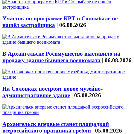
Участок по программе КРТ в Соломбале не
нашёл застройщика
|
06.08.2026
В Архангельске Росимущество выставило на
продажу здание бывшего военкомата
|
06.08.2026
На Соловках построят новое музейно-
административное здание
|
05.08.2026
Архангельск впервые станет площадкой
всероссийского праздника гребли
|
05.08.2026