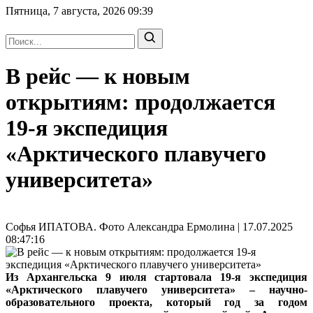
Пятница, 7 августа, 2026
09:39
В рейс — к новым
открытиям: продолжается
19-я экспедиция
«Арктического плавучего
университета»
Софья ИПАТОВА. Фото Александра Ермолина | 17.07.2025
08:47:16
Из Архангельска 9 июля стартовала 19-я экспедиция
«Арктического плавучего университета» – научно-
образовательного проекта, который год за годом