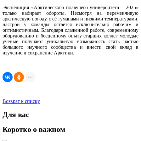
Экспедиция «Арктического плавучего университета – 2025»
только набирает обороты. Несмотря на переменчивую
арктическую погоду, с её туманами и низкими температурами,
настрой у команды остаётся исключительно рабочим и
оптимистичным. Благодаря слаженной работе, современному
оборудованию и бесценному опыту старших коллег молодые
ученые получают уникальную возможность стать частью
большого научного сообщества и внести свой вклад в
изучение и сохранение Арктики.
Возврат к списку
Для вас
Коротко о важном